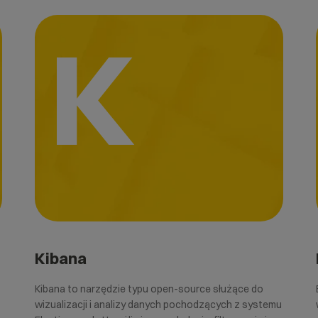
K
Kibana
Kibana to narzędzie typu open-source służące do
wizualizacji i analizy danych pochodzących z systemu