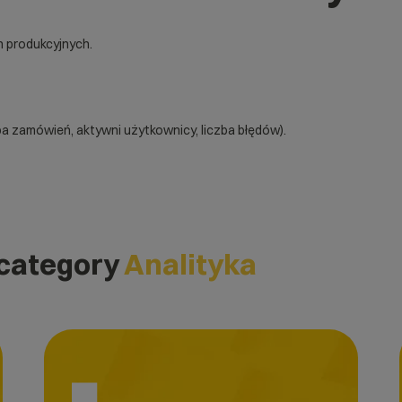
 produkcyjnych.
 zamówień, aktywni użytkownicy, liczba błędów).
 category
Analityka