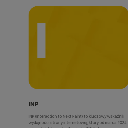
I
INP
INP (Interaction to Next Paint) to kluczowy wskaźnik
wydajności strony internetowej, który od marca 2024