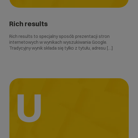
Rich results
Rich results to specjalny sposób prezentacji stron
internetowych w wynikach wyszukiwania Google.
Tradycyjny wynik składa się tylko z tytułu, adresu […]
U