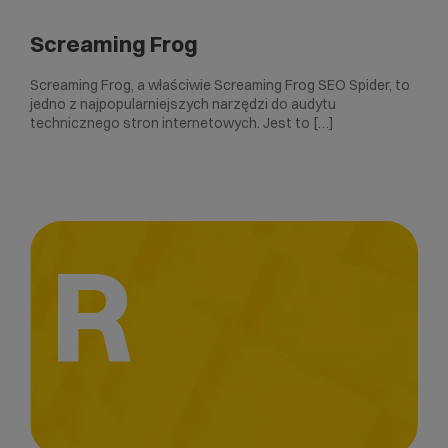
Screaming Frog
Screaming Frog, a właściwie Screaming Frog SEO Spider, to
jedno z najpopularniejszych narzędzi do audytu
technicznego stron internetowych. Jest to […]
R