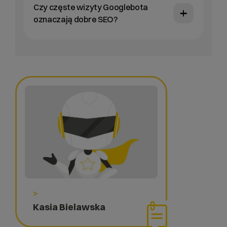
Czy częste wizyty Googlebota
oznaczają dobre SEO?
>
Kasia Bielawska