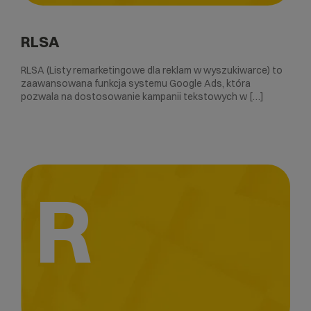
RLSA
RLSA (Listy remarketingowe dla reklam w wyszukiwarce) to
zaawansowana funkcja systemu Google Ads, która
pozwala na dostosowanie kampanii tekstowych w […]
R