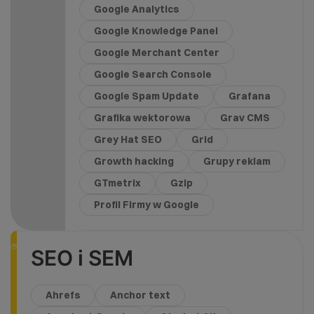
Google Analytics
Google Knowledge Panel
Google Merchant Center
Google Search Console
Google Spam Update
Grafana
Grafika wektorowa
Grav CMS
Grey Hat SEO
Grid
Growth hacking
Grupy reklam
GTmetrix
Gzip
Profil Firmy w Google
SEO i SEM
Ahrefs
Anchor text