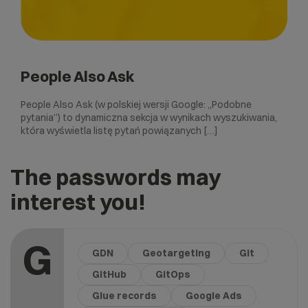
People Also Ask
People Also Ask (w polskiej wersji Google: „Podobne
pytania”) to dynamiczna sekcja w wynikach wyszukiwania,
która wyświetla listę pytań powiązanych […]
The passwords may
interest you!
G
GDN
Geotargeting
Git
GitHub
GitOps
Glue records
Google Ads