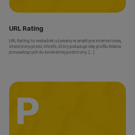
URL Rating
URL Rating to wskaźnik używany w analityce internetowej,
stworzony przez Ahrefs, który pokazuje siłę profilu linków
prowadzących do konkretnej podstrony. […]
P