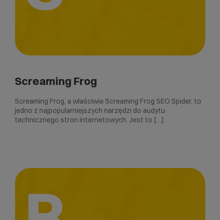
Screaming Frog
Screaming Frog, a właściwie Screaming Frog SEO Spider, to
jedno z najpopularniejszych narzędzi do audytu
technicznego stron internetowych. Jest to […]
R