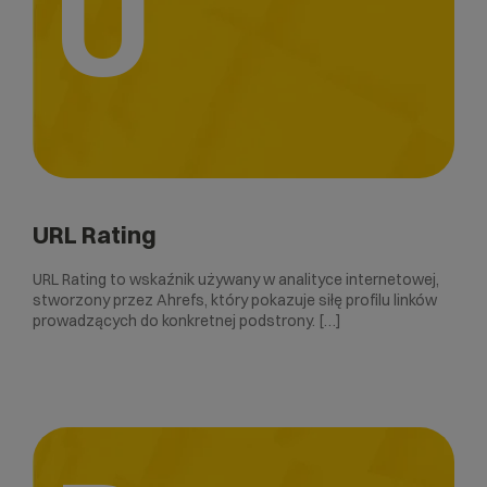
U
URL Rating
URL Rating to wskaźnik używany w analityce internetowej,
stworzony przez Ahrefs, który pokazuje siłę profilu linków
prowadzących do konkretnej podstrony. […]