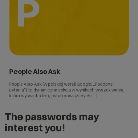
P
People Also Ask
People Also Ask (w polskiej wersji Google: „Podobne
pytania”) to dynamiczna sekcja w wynikach wyszukiwania,
która wyświetla listę pytań powiązanych […]
The passwords may
interest you!