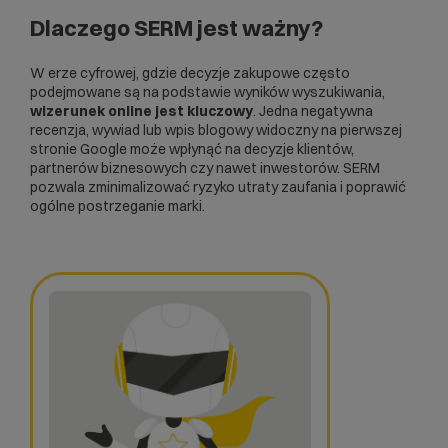
Dlaczego SERM jest ważny?
W erze cyfrowej, gdzie decyzje zakupowe często
podejmowane są na podstawie wyników wyszukiwania,
wizerunek online jest kluczowy
. Jedna negatywna
recenzja, wywiad lub wpis blogowy widoczny na pierwszej
stronie Google może wpłynąć na decyzje klientów,
partnerów biznesowych czy nawet inwestorów. SERM
pozwala zminimalizować ryzyko utraty zaufania i poprawić
ogólne postrzeganie marki.