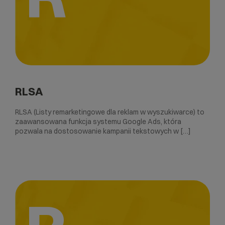
RLSA
RLSA (Listy remarketingowe dla reklam w wyszukiwarce) to
zaawansowana funkcja systemu Google Ads, która
pozwala na dostosowanie kampanii tekstowych w […]