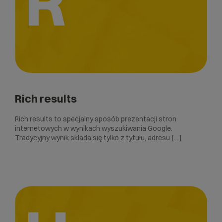
R
Rich results
Rich results to specjalny sposób prezentacji stron
internetowych w wynikach wyszukiwania Google.
Tradycyjny wynik składa się tylko z tytułu, adresu […]