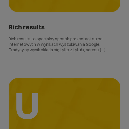
Rich results
Rich results to specjalny sposób prezentacji stron
internetowych w wynikach wyszukiwania Google.
Tradycyjny wynik składa się tylko z tytułu, adresu […]
U