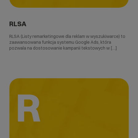
RLSA
RLSA (Listy remarketingowe dla reklam w wyszukiwarce) to
zaawansowana funkcja systemu Google Ads, która
pozwala na dostosowanie kampanii tekstowych w […]
R