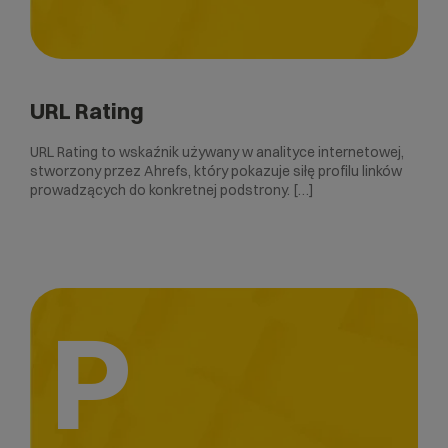
URL Rating
URL Rating to wskaźnik używany w analityce internetowej,
stworzony przez Ahrefs, który pokazuje siłę profilu linków
prowadzących do konkretnej podstrony. […]
P