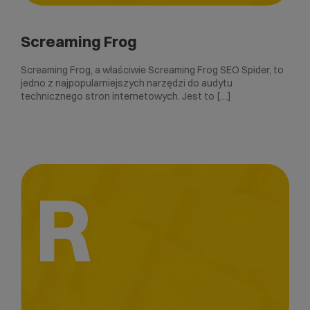
Screaming Frog
Screaming Frog, a właściwie Screaming Frog SEO Spider, to
jedno z najpopularniejszych narzędzi do audytu
technicznego stron internetowych. Jest to […]
R