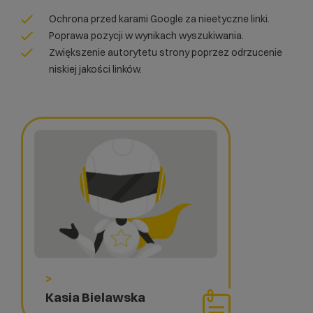
Ochrona przed karami Google za nieetyczne linki.
Poprawa pozycji w wynikach wyszukiwania.
Zwiększenie autorytetu strony poprzez odrzucenie
niskiej jakości linków.
>
Kasia Bielawska