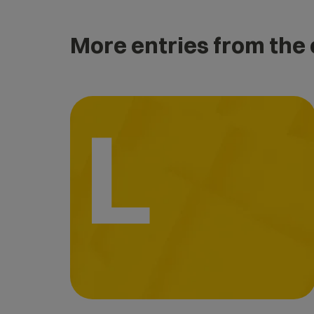
More entries from the
L