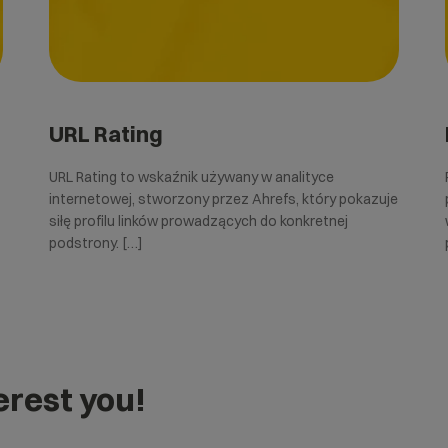
URL Rating
URL Rating to wskaźnik używany w analityce
internetowej, stworzony przez Ahrefs, który pokazuje
siłę profilu linków prowadzących do konkretnej
podstrony. […]
rest you!