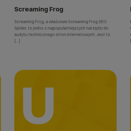
Screaming Frog
Screaming Frog, a właściwie Screaming Frog SEO
Spider, to jedno z najpopularniejszych narzędzi do
audytu technicznego stron internetowych. Jest to
[…]
U