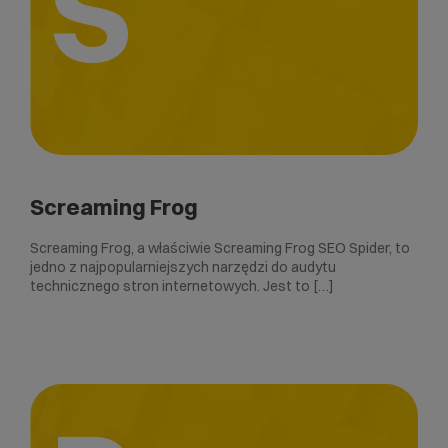
S
Screaming Frog
Screaming Frog, a właściwie Screaming Frog SEO Spider, to
jedno z najpopularniejszych narzędzi do audytu
technicznego stron internetowych. Jest to […]