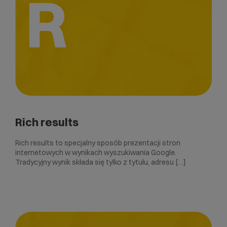
R
Rich results
Rich results to specjalny sposób prezentacji stron
internetowych w wynikach wyszukiwania Google.
Tradycyjny wynik składa się tylko z tytułu, adresu […]