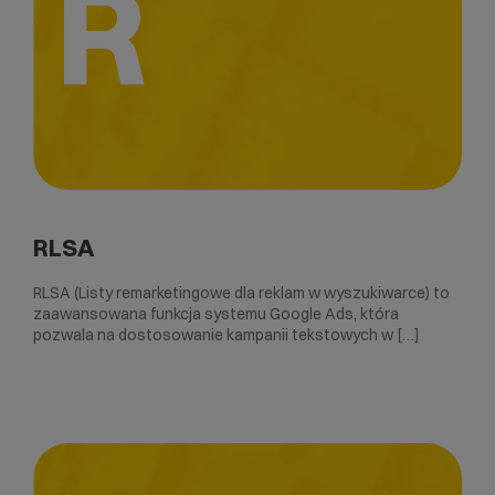
R
RLSA
RLSA (Listy remarketingowe dla reklam w wyszukiwarce) to
zaawansowana funkcja systemu Google Ads, która
pozwala na dostosowanie kampanii tekstowych w […]