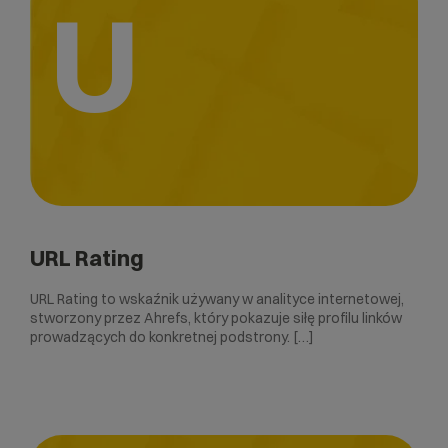
U
URL Rating
URL Rating to wskaźnik używany w analityce internetowej,
stworzony przez Ahrefs, który pokazuje siłę profilu linków
prowadzących do konkretnej podstrony. […]