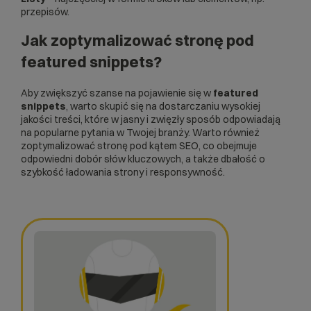
przepisów.
Jak zoptymalizować stronę pod
featured snippets?
Aby zwiększyć szanse na pojawienie się w
featured
snippets
, warto skupić się na dostarczaniu wysokiej
jakości treści, które w jasny i zwięzły sposób odpowiadają
na popularne pytania w Twojej branży. Warto również
zoptymalizować stronę pod kątem SEO, co obejmuje
odpowiedni dobór słów kluczowych, a także dbałość o
szybkość ładowania strony i responsywność.