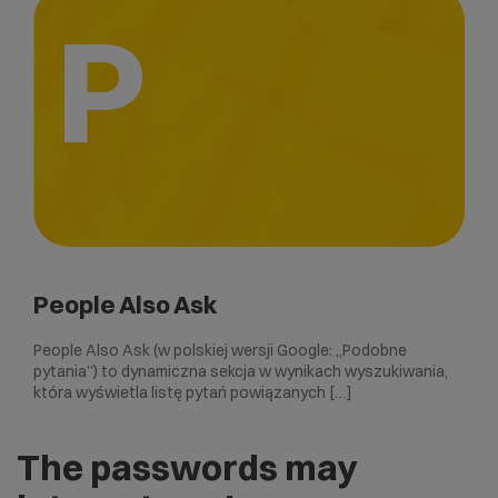
P
People Also Ask
People Also Ask (w polskiej wersji Google: „Podobne
pytania”) to dynamiczna sekcja w wynikach wyszukiwania,
która wyświetla listę pytań powiązanych […]
The passwords may