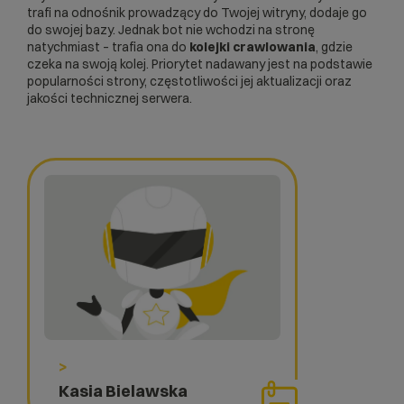
trafi na odnośnik prowadzący do Twojej witryny, dodaje go
do swojej bazy. Jednak bot nie wchodzi na stronę
natychmiast – trafia ona do
kolejki crawlowania
, gdzie
czeka na swoją kolej. Priorytet nadawany jest na podstawie
popularności strony, częstotliwości jej aktualizacji oraz
jakości technicznej serwera.
>
Kasia Bielawska