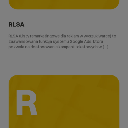
RLSA
RLSA (Listy remarketingowe dla reklam w wyszukiwarce) to
zaawansowana funkcja systemu Google Ads, która
pozwala na dostosowanie kampanii tekstowych w […]
R