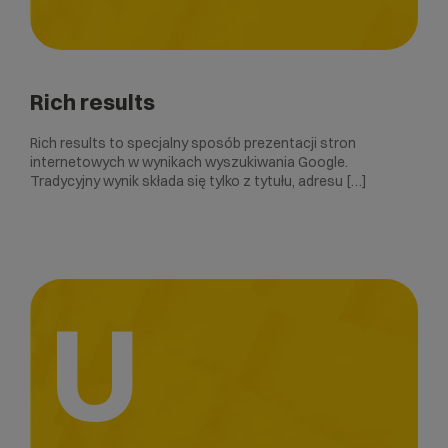
Rich results
Rich results to specjalny sposób prezentacji stron
internetowych w wynikach wyszukiwania Google.
Tradycyjny wynik składa się tylko z tytułu, adresu […]
U