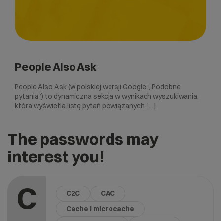
People Also Ask
People Also Ask (w polskiej wersji Google: „Podobne
pytania”) to dynamiczna sekcja w wynikach wyszukiwania,
która wyświetla listę pytań powiązanych […]
The passwords may
interest you!
C
C2C
CAC
Cache i microcache