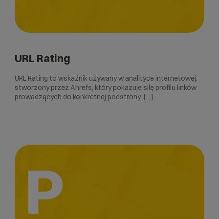
URL Rating
URL Rating to wskaźnik używany w analityce internetowej,
stworzony przez Ahrefs, który pokazuje siłę profilu linków
prowadzących do konkretnej podstrony. […]
P