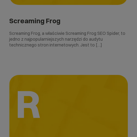
Screaming Frog
Screaming Frog, a właściwie Screaming Frog SEO Spider, to
jedno z najpopularniejszych narzędzi do audytu
technicznego stron internetowych. Jest to […]
R