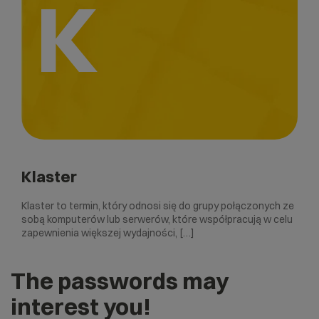
K
Klaster
Klaster to termin, który odnosi się do grupy połączonych ze
sobą komputerów lub serwerów, które współpracują w celu
zapewnienia większej wydajności, […]
The passwords may
interest you!