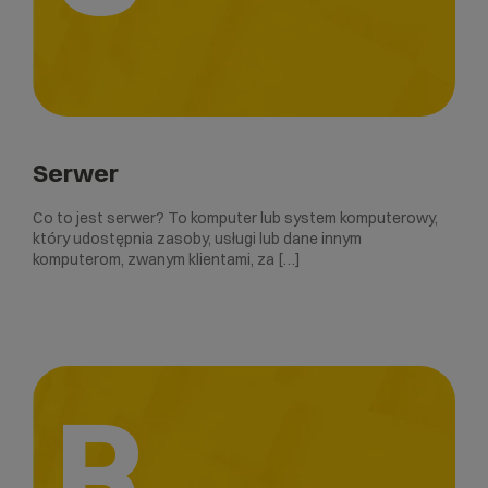
Serwer
Co to jest serwer? To komputer lub system komputerowy,
który udostępnia zasoby, usługi lub dane innym
komputerom, zwanym klientami, za […]
R