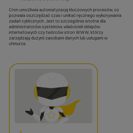
Cron umożliwia automatyzację kluczowych procesów, co
pozwala oszczędzać czas i unikać ręcznego wykonywania
zadań cyklicznych. Jest to szczególnie istotne dla
administratorów systemów, właścicieli sklepów
internetowych czy twórców stron WWW, którzy
zarządzają dużymi zasobami danych lub usługami w
chmurze.
>