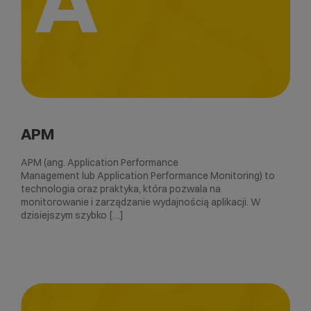
APM
APM (ang. Application Performance
Management lub Application Performance Monitoring) to
technologia oraz praktyka, która pozwala na
monitorowanie i zarządzanie wydajnością aplikacji. W
dzisiejszym szybko […]