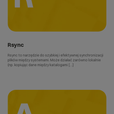
Rsync
Rsync to narzędzie do szybkiej i efektywnej synchronizacji
plików między systemami. Może działać zarówno lokalnie
(np. kopiując dane między katalogami […]
A