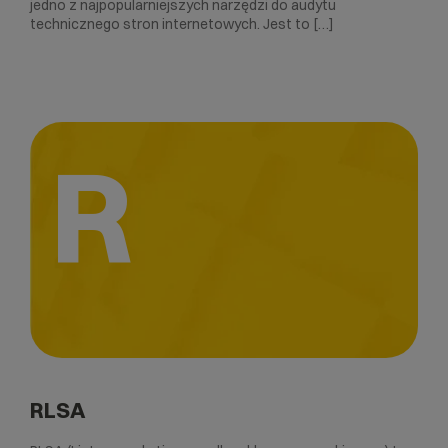
jedno z najpopularniejszych narzędzi do audytu
technicznego stron internetowych. Jest to […]
R
RLSA