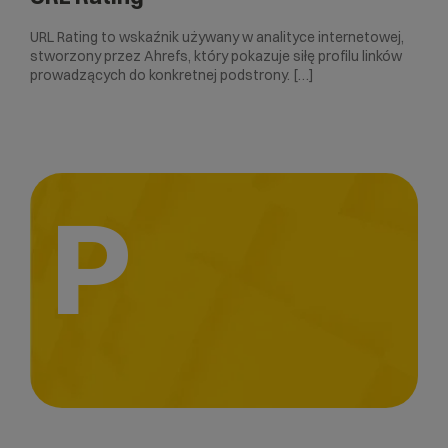
URL Rating to wskaźnik używany w analityce internetowej,
stworzony przez Ahrefs, który pokazuje siłę profilu linków
prowadzących do konkretnej podstrony. […]
P