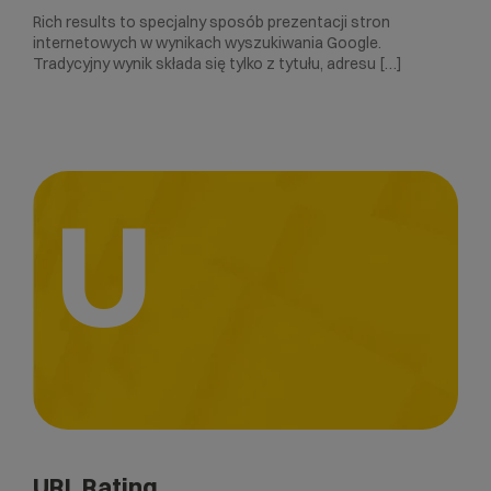
Rich results to specjalny sposób prezentacji stron
internetowych w wynikach wyszukiwania Google.
Tradycyjny wynik składa się tylko z tytułu, adresu […]
U
URL Rating