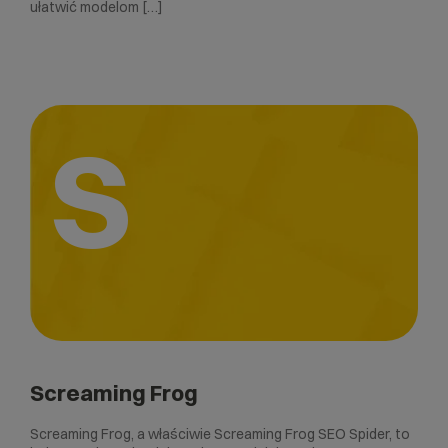
ułatwić modelom […]
S
Screaming Frog
Screaming Frog, a właściwie Screaming Frog SEO Spider, to