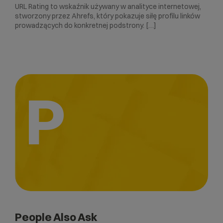
URL Rating to wskaźnik używany w analityce internetowej,
stworzony przez Ahrefs, który pokazuje siłę profilu linków
prowadzących do konkretnej podstrony. […]
P
People Also Ask