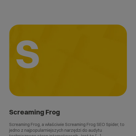
S
Screaming Frog
Screaming Frog, a właściwie Screaming Frog SEO Spider, to
jedno z najpopularniejszych narzędzi do audytu