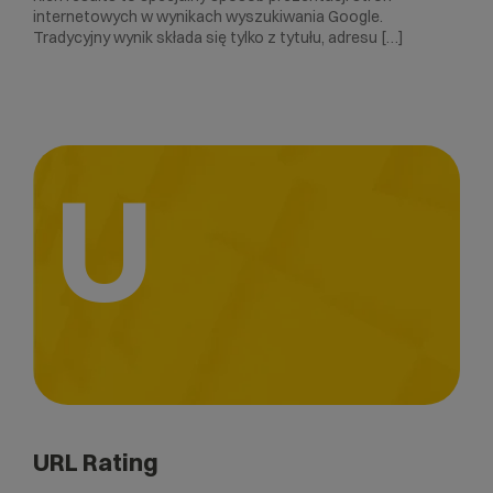
internetowych w wynikach wyszukiwania Google.
Tradycyjny wynik składa się tylko z tytułu, adresu […]
U
URL Rating