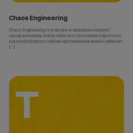
Chaos Engineering
Chaos Engineering to praktyka w dziedzinie inżynierii
oprogramowania, której celem jest testowanie odporności
systemów poprzez celowe wprowadzanie awarii i zakłóceń.
[…]
T