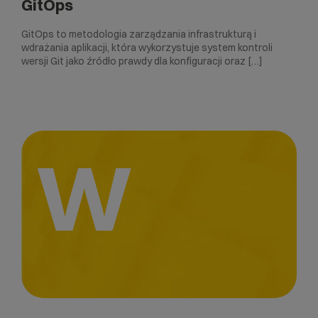
GitOps
GitOps to metodologia zarządzania infrastrukturą i
wdrażania aplikacji, która wykorzystuje system kontroli
wersji Git jako źródło prawdy dla konfiguracji oraz […]
W