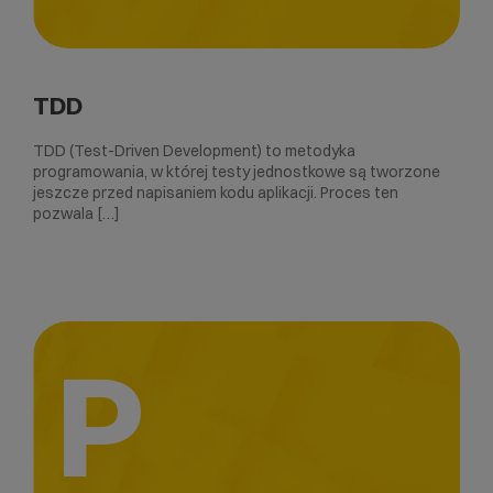
TDD
TDD (Test-Driven Development) to metodyka
programowania, w której testy jednostkowe są tworzone
jeszcze przed napisaniem kodu aplikacji. Proces ten
pozwala […]
P