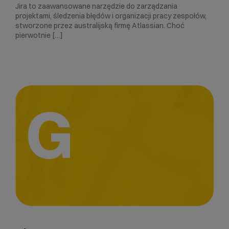
Jira to zaawansowane narzędzie do zarządzania
projektami, śledzenia błędów i organizacji pracy zespołów,
stworzone przez australijską firmę Atlassian. Choć
pierwotnie […]
G