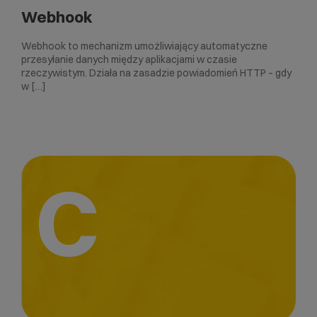
Webhook
Webhook to mechanizm umożliwiający automatyczne
przesyłanie danych między aplikacjami w czasie
rzeczywistym. Działa na zasadzie powiadomień HTTP – gdy
w […]
C