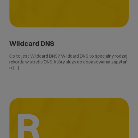
Wildcard DNS
Co to jest Wildcard DNS? Wildcard DNS to specjalny rodzaj
rekordu w strefie DNS, który służy do dopasowania zapytań
o […]
R