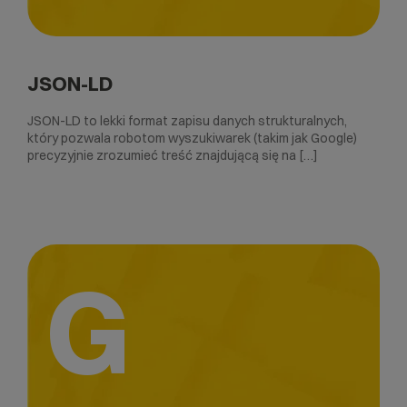
JSON-LD
JSON-LD to lekki format zapisu danych strukturalnych,
który pozwala robotom wyszukiwarek (takim jak Google)
precyzyjnie zrozumieć treść znajdującą się na […]
G