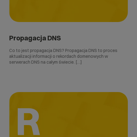
Propagacja DNS
Co to jest propagacja DNS? Propagacja DNS to proces
aktualizacji informacji o rekordach domenowych w
serwerach DNS na całym świecie. […]
R