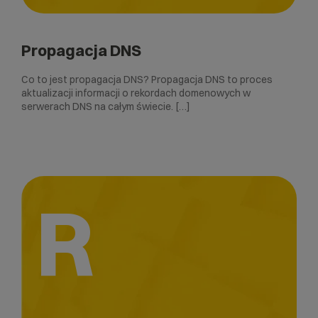
Propagacja DNS
Co to jest propagacja DNS? Propagacja DNS to proces
aktualizacji informacji o rekordach domenowych w
serwerach DNS na całym świecie. […]
R