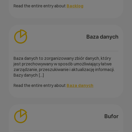
Read the entire entry about
Backlog
Baza danych
Baza danych to zorganizowany zbiór danych, który
jest przechowywany w sposób umożliwiający łatwe
zarządzanie, przeszukiwanie i aktualizację informacji.
Bazy danych [...]
Read the entire entry about
Baza danych
Bufor