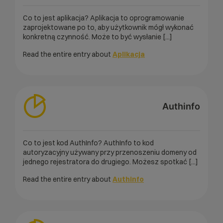
Co to jest aplikacja? Aplikacja to oprogramowanie
zaprojektowane po to, aby użytkownik mógł wykonać
konkretną czynność. Może to być wysłanie [...]
Read the entire entry about
Aplikacja
Authinfo
Co to jest kod AuthInfo? AuthInfo to kod
autoryzacyjny używany przy przenoszeniu domeny od
jednego rejestratora do drugiego. Możesz spotkać [...]
Read the entire entry about
Authinfo