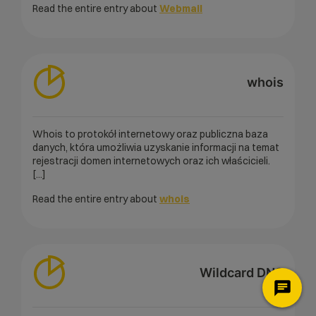
Read the entire entry about
Webmail
whois
Whois to protokół internetowy oraz publiczna baza
danych, która umożliwia uzyskanie informacji na temat
rejestracji domen internetowych oraz ich właścicieli.
[...]
Read the entire entry about
whois
Wildcard DNS