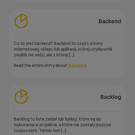
Backend
Co to jest backend? Backend to część strony
internetowej, sklepu lub aplikacji, której użytkownik
zwykle nie widzi, ale z której [...]
Read the entire entry about
Backend
Backlog
Backlog to lista zadań lub funkcji, które są do
wykonania w projekcie, a które nie zostały jeszcze
rozpoczęte. Termin ten [...]