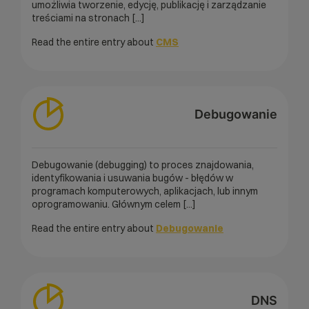
umożliwia tworzenie, edycję, publikację i zarządzanie
treściami na stronach [...]
Read the entire entry about
CMS
Debugowanie
Debugowanie (debugging) to proces znajdowania,
identyfikowania i usuwania bugów - błędów w
programach komputerowych, aplikacjach, lub innym
oprogramowaniu. Głównym celem [...]
Read the entire entry about
Debugowanie
DNS