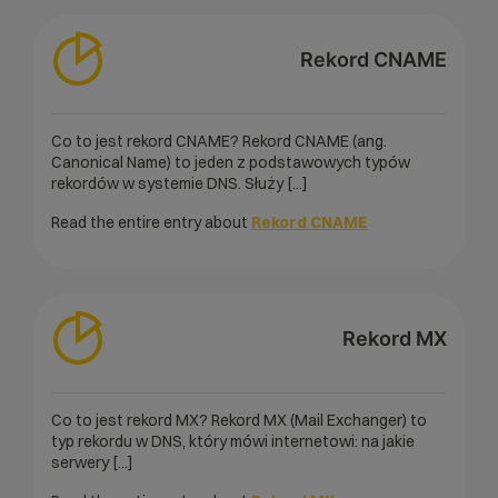
Rekord CNAME
Co to jest rekord CNAME? Rekord CNAME (ang.
Canonical Name) to jeden z podstawowych typów
rekordów w systemie DNS. Służy [...]
Read the entire entry about
Rekord CNAME
Rekord MX
Co to jest rekord MX? Rekord MX (Mail Exchanger) to
typ rekordu w DNS, który mówi internetowi: na jakie
serwery [...]