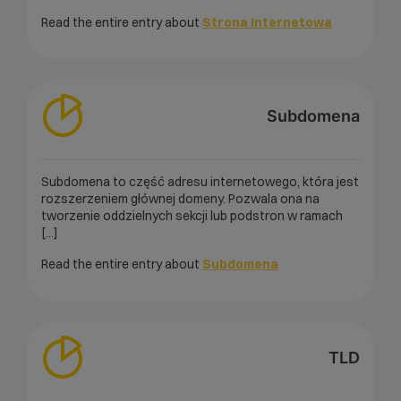
Read the entire entry about
Strona internetowa
Subdomena
Subdomena to część adresu internetowego, która jest
rozszerzeniem głównej domeny. Pozwala ona na
tworzenie oddzielnych sekcji lub podstron w ramach
[...]
Read the entire entry about
Subdomena
TLD