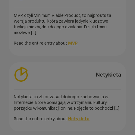
MVP, czyli Minimum Viable Product, to najprostsza
wersja produktu, która zawiera jedynie kluczowe
funkcje niezbędne do jego działania. Dzięki temu
możliwe [...]
Read the entire entry about
MVP
Netykieta
Netykieta to zbiór zasad dobrego zachowania w
Internecie, które pomagają w utrzymaniu kultury i
porządku w komunikacji online. Pojęcie to pochodzi [...]
Read the entire entry about
Netykieta