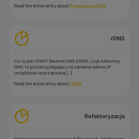
Read the entire entry about
Propagacja DNS
rDNS
Co to jest rDNS? Reverse DNS (rDNS), czyli odwrotny
DNS, to proces polegający na zamianie adresu IP
urządzenia na przypisaną [...]
Read the entire entry about
rDNS
Refaktoryzacja