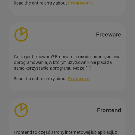
Read the entire entry about
Framework
Freeware
Co to jest freeware? Freeware to model udostępniania
oprogramowania, w którym użytkownik nie płaci za
samo korzystanie z programu. Może [...]
Read the entire entry about
Freeware
Frontend
Frontend to część strony internetowej lub aplikacji, z