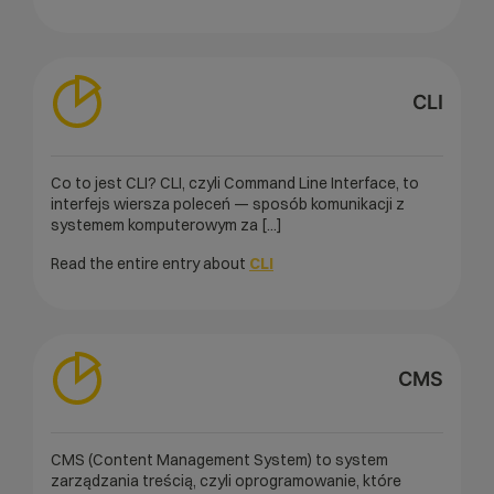
CLI
Co to jest CLI? CLI, czyli Command Line Interface, to
interfejs wiersza poleceń — sposób komunikacji z
systemem komputerowym za [...]
Read the entire entry about
CLI
CMS
CMS (Content Management System) to system
zarządzania treścią, czyli oprogramowanie, które