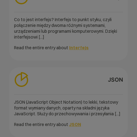
Co to jest interfejs? Interfejs to punkt styku, czyli
połączenie między dwoma różnymi systemami,
urządzeniami lub programami komputerowymi. Dzięki
interfejsowi [...]
Read the entire entry about
Interfejs
JSON
JSON (JavaScript Object Notation) to lekki, tekstowy
format wymiany danych, oparty na składni języka
JavaScript. Służy do przechowywania i przesyłania [...]
Read the entire entry about
JSON