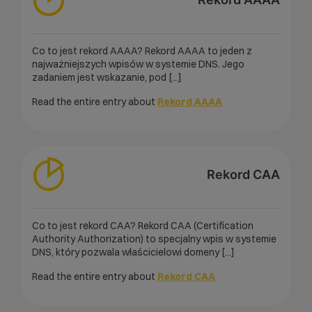
Co to jest rekord AAAA? Rekord AAAA to jeden z
najważniejszych wpisów w systemie DNS. Jego
zadaniem jest wskazanie, pod [...]
Read the entire entry about
Rekord AAAA
Rekord CAA
Co to jest rekord CAA? Rekord CAA (Certification
Authority Authorization) to specjalny wpis w systemie
DNS, który pozwala właścicielowi domeny [...]
Read the entire entry about
Rekord CAA