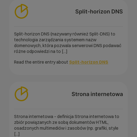
Split-horizon DNS
Split-horizon DNS (nazywany również Split-DNS) to
technologia zarządzania systemem nazw
domenowych, która pozwala serwerowi DNS podawać
różne odpowiedzi na to [...]
Read the entire entry about
Split-horizon DNS
Strona internetowa
Strona internetowa – definicja Strona internetowa to
zbiór powiązanych ze sobą dokumentów HTML,
osadzonych multimediów i zasobów (np. grafiki, style
[...]