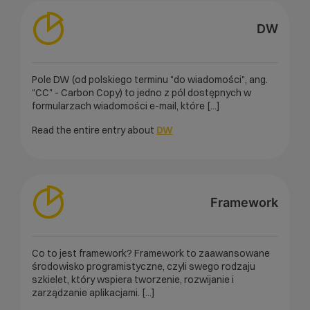
DW
Pole DW (od polskiego terminu "do wiadomości", ang.
"CC" - Carbon Copy) to jedno z pól dostępnych w
formularzach wiadomości e-mail, które [...]
Read the entire entry about
DW
Framework
Co to jest framework? Framework to zaawansowane
środowisko programistyczne, czyli swego rodzaju
szkielet, który wspiera tworzenie, rozwijanie i
zarządzanie aplikacjami. [...]