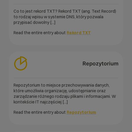
Co to jest rekord TXT? Rekord TXT (ang. Text Record)
to rodzaj wpisu w systemie DNS, który pozwala
przypisać dowolny [...]
Read the entire entry about
Rekord TXT
Repozytorium
Repozytorium to miejsce przechowywania danych,
które umożliwia organizację, udostępnianie oraz
zarządzanie różnego rodzaju plikami i informacjami. W
kontekście IT najczęściej [...]
Read the entire entry about
Repozytorium