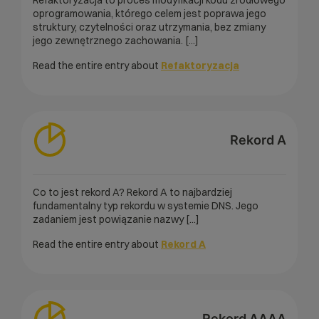
Refaktoryzacja to proces modyfikacji kodu źródłowego
oprogramowania, którego celem jest poprawa jego
struktury, czytelności oraz utrzymania, bez zmiany
jego zewnętrznego zachowania. [...]
Read the entire entry about
Refaktoryzacja
Rekord A
Co to jest rekord A? Rekord A to najbardziej
fundamentalny typ rekordu w systemie DNS. Jego
zadaniem jest powiązanie nazwy [...]
Read the entire entry about
Rekord A
Rekord AAAA