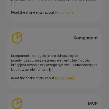
[...]
Read the entire entry about
Kompilacja
Komponent
Komponent to pojęcie, które odnosi się do
pojedynczego, niezależnego elementu lub modułu,
który jest częścią większego systemu. Komponenty są
kluczowymi elementami [...]
Read the entire entry about
Komponent
MVP