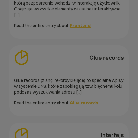
którą bezpośrednio wchodzi w interakcję użytkownik.
Obejmuje wszystkie elementy wizualne i interaktywne,
[...]
Read the entire entry about
Frontend
Glue records
Glue records (z ang. rekordy klejące) to specjalne wpisy
w systemie DNS, które zapobiegają tzw. błędnemu kołu
podczas wyszukiwania adresu [...]
Read the entire entry about
Glue records
Interfejs