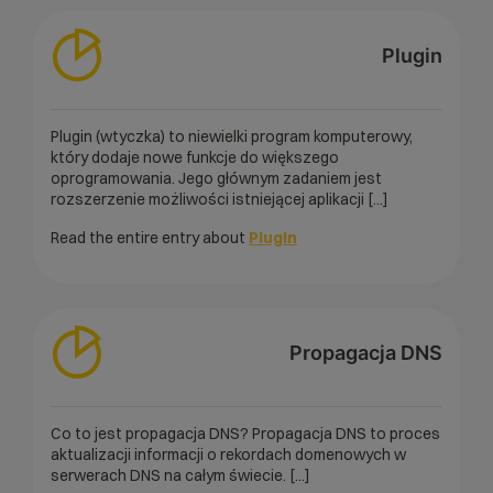
Plugin
Plugin (wtyczka) to niewielki program komputerowy,
który dodaje nowe funkcje do większego
oprogramowania. Jego głównym zadaniem jest
rozszerzenie możliwości istniejącej aplikacji [...]
Read the entire entry about
Plugin
Propagacja DNS
Co to jest propagacja DNS? Propagacja DNS to proces
aktualizacji informacji o rekordach domenowych w
serwerach DNS na całym świecie. [...]