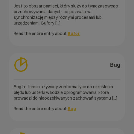
Jest to obszar pamięci, który służy do tymczasowego
przechowywania danych, co pozwala na
synchronizację między różnymi procesami lub
urządzeniami. Bufory [...]
Read the entire entry about
Bufor
Bug
Bug to termin używany w informatyce do określenia
błędu lub usterki w kodzie oprogramowania, która
prowadzi do nieoczekiwanych zachowań systemu [...]
Read the entire entry about
Bug