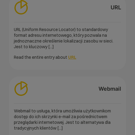
URL
URL (Uniform Resource Locator) to standardowy
format adresu internetowego, który pozwala na
jednoznaczne określenie lokalizacji zasobu w sieci.
Jest to kluczowy [...]
Read the entire entry about
URL
Webmail
Webmail to usługa, która umożliwia użytkownikom
dostęp do ich skrzynki e-mail za pośrednictwem
przeglądarki internetowej. Jest to alternatywa dla
tradycyjnych klientów [...]