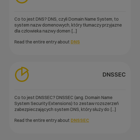
Co to jest DNS? DNS, czyli Domain Name System, to
system nazw domenowych, który tłumaczy przyjazne
dla człowieka nazwy domen [...]
Read the entire entry about
DNS
DNSSEC
Co to jest DNSSEC? DNSSEC (ang. Domain Name
System Security Extensions) to zestaw rozszerzeń
zabezpieczających system DNS, który służy do [...]
Read the entire entry about
DNSSEC