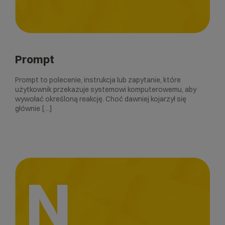
Prompt
Prompt to polecenie, instrukcja lub zapytanie, które
użytkownik przekazuje systemowi komputerowemu, aby
wywołać określoną reakcję. Choć dawniej kojarzył się
głównie […]
N