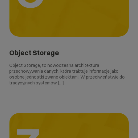
Object Storage
Object Storage, to nowoczesna architektura
przechowywania danych, która traktuje informacje jako
osobne jednostki zwane obiektami. W przeciwieństwie do
tradycyjnych systemów […]