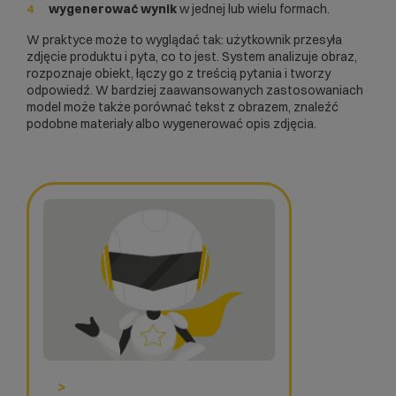
wygenerować wynik
w jednej lub wielu formach.
W praktyce może to wyglądać tak: użytkownik przesyła
zdjęcie produktu i pyta, co to jest. System analizuje obraz,
rozpoznaje obiekt, łączy go z treścią pytania i tworzy
odpowiedź. W bardziej zaawansowanych zastosowaniach
model może także porównać tekst z obrazem, znaleźć
podobne materiały albo wygenerować opis zdjęcia.
>