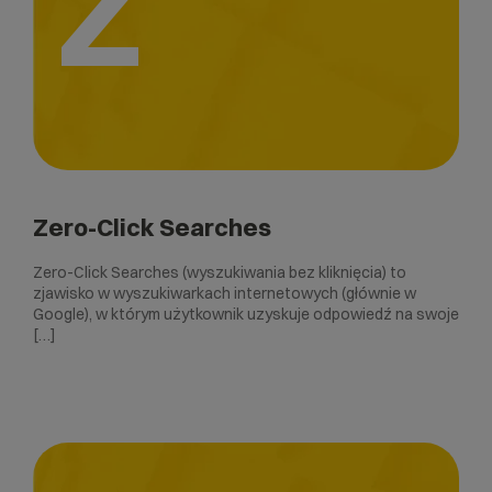
Z
Zero-Click Searches
Zero-Click Searches (wyszukiwania bez kliknięcia) to
zjawisko w wyszukiwarkach internetowych (głównie w
Google), w którym użytkownik uzyskuje odpowiedź na swoje
[…]