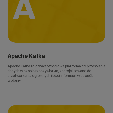
A
Apache Kafka
Apache Kafka to otwartoźródłowa platforma do przesyłania
danych w czasie rzeczywistym, zaprojektowana do
przetwarzania ogromnych ilości informacji w sposób
wydajny […]