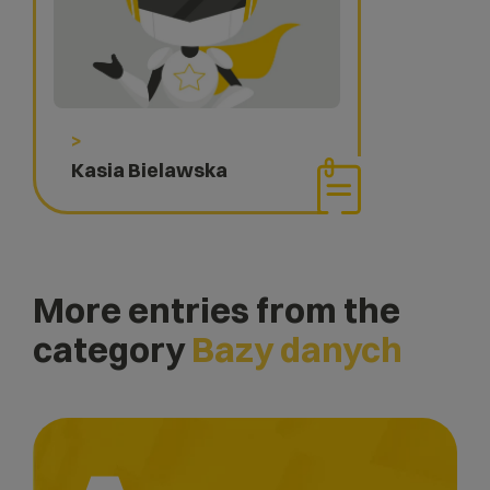
>
Kasia Bielawska
More entries from the
category
Bazy danych