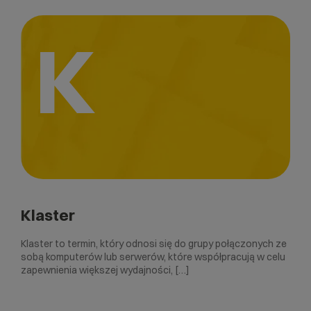
K
Klaster
Klaster to termin, który odnosi się do grupy połączonych ze
sobą komputerów lub serwerów, które współpracują w celu
zapewnienia większej wydajności, […]