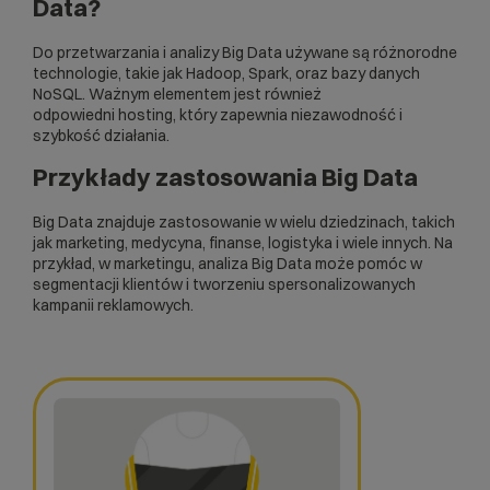
Data?
Do przetwarzania i analizy Big Data używane są różnorodne
technologie, takie jak Hadoop, Spark, oraz bazy danych
NoSQL. Ważnym elementem jest również
odpowiedni
hosting
, który zapewnia niezawodność i
szybkość działania.
Przykłady zastosowania Big Data
Big Data znajduje zastosowanie w wielu dziedzinach, takich
jak marketing, medycyna, finanse, logistyka i wiele innych. Na
przykład, w marketingu, analiza Big Data może pomóc w
segmentacji klientów i tworzeniu spersonalizowanych
kampanii reklamowych.