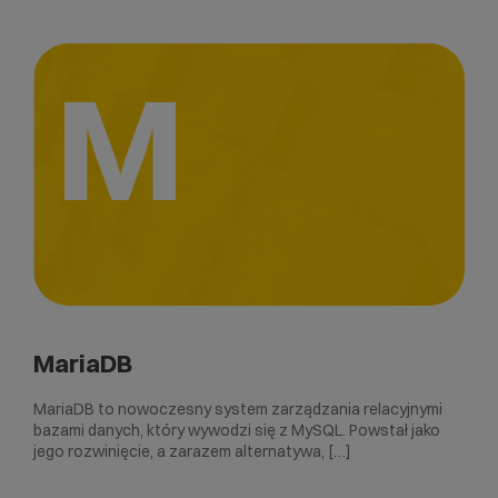
M
MariaDB
MariaDB to nowoczesny system zarządzania relacyjnymi
bazami danych, który wywodzi się z MySQL. Powstał jako
jego rozwinięcie, a zarazem alternatywa, […]