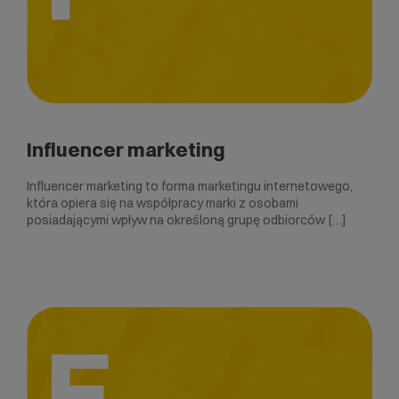
Influencer marketing
Influencer marketing to forma marketingu internetowego,
która opiera się na współpracy marki z osobami
posiadającymi wpływ na określoną grupę odbiorców […]
E