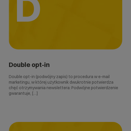
D
Double opt-in
Double opt-in (podwójny zapis) to procedura w e-mail
marketingu, w której użytkownik dwukrotnie potwierdza
chęć otrzymywania newslettera: Podwójne potwierdzenie
gwarantuje, […]