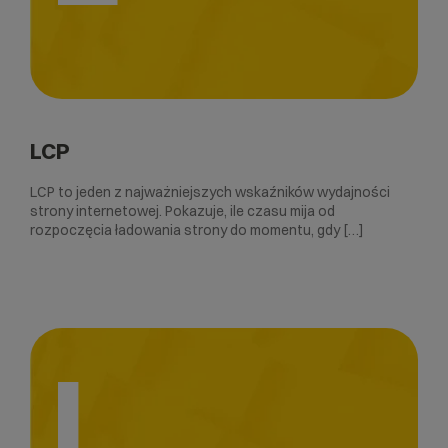
LCP
LCP to jeden z najważniejszych wskaźników wydajności
strony internetowej. Pokazuje, ile czasu mija od
rozpoczęcia ładowania strony do momentu, gdy […]
I