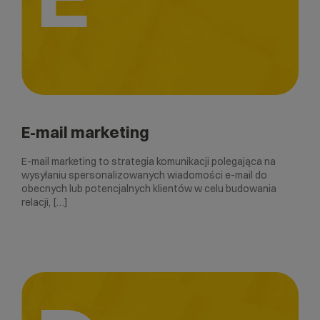
E-mail marketing
E-mail marketing to strategia komunikacji polegająca na
wysyłaniu spersonalizowanych wiadomości e-mail do
obecnych lub potencjalnych klientów w celu budowania
relacji, […]