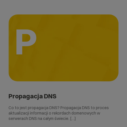
P
Propagacja DNS
Co to jest propagacja DNS? Propagacja DNS to proces
aktualizacji informacji o rekordach domenowych w
serwerach DNS na całym świecie. […]