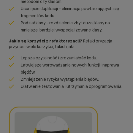
metodom czy klasom.
Usunięcie duplikacji – eliminacja powtarzających się
fragmentów kodu.
Podział klasy – rozdzielenie zbyt dużej klasy na
mniejsze, bardziej wyspecjalizowane klasy.
Jakie są korzyści z refaktoryzacji?
Refaktoryzacja
przynosi wiele korzyści, takich jak:
Lepsza czytelność i zrozumiałość kodu.
Łatwiejsze wprowadzanie nowych funkcji i naprawa
błędów.
Zmniejszenie ryzyka wystąpienia błędów.
Ułatwienie testowania i utrzymania oprogramowania.