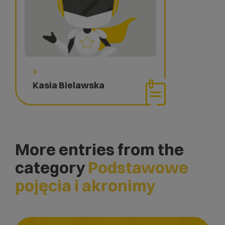
>
Kasia Bielawska
More entries from the
category
Podstawowe
pojęcia i akronimy