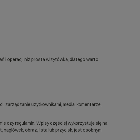
 i operacji niż prosta wizytówka, dlatego warto
i, zarządzanie użytkownikami, media, komentarze,
rmie czy regulamin. Wpisy częściej wykorzystuje się na
, nagłówek, obraz, lista lub przycisk, jest osobnym