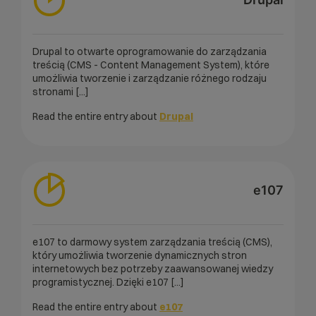
Drupal to otwarte oprogramowanie do zarządzania
treścią (CMS - Content Management System), które
umożliwia tworzenie i zarządzanie różnego rodzaju
stronami [...]
Read the entire entry about
Drupal
e107
e107 to darmowy system zarządzania treścią (CMS),
który umożliwia tworzenie dynamicznych stron
internetowych bez potrzeby zaawansowanej wiedzy
programistycznej. Dzięki e107 [...]
Read the entire entry about
e107