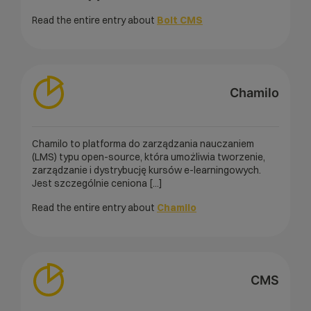
Read the entire entry about
Bolt CMS
Chamilo
Chamilo to platforma do zarządzania nauczaniem
(LMS) typu open-source, która umożliwia tworzenie,
zarządzanie i dystrybucję kursów e-learningowych.
Jest szczególnie ceniona [...]
Read the entire entry about
Chamilo
CMS