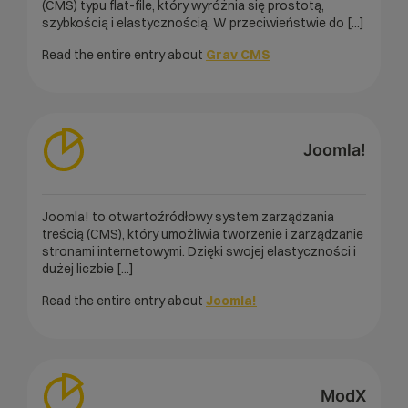
(CMS) typu flat-file, który wyróżnia się prostotą,
szybkością i elastycznością. W przeciwieństwie do [...]
Read the entire entry about
Grav CMS
Joomla!
Joomla! to otwartoźródłowy system zarządzania
treścią (CMS), który umożliwia tworzenie i zarządzanie
stronami internetowymi. Dzięki swojej elastyczności i
dużej liczbie [...]
Read the entire entry about
Joomla!
ModX