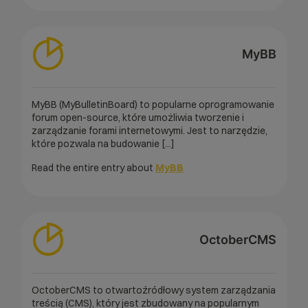
MyBB
MyBB (MyBulletinBoard) to popularne oprogramowanie
forum open-source, które umożliwia tworzenie i
zarządzanie forami internetowymi. Jest to narzędzie,
które pozwala na budowanie [...]
Read the entire entry about
MyBB
OctoberCMS
OctoberCMS to otwartoźródłowy system zarządzania
treścią (CMS), który jest zbudowany na popularnym