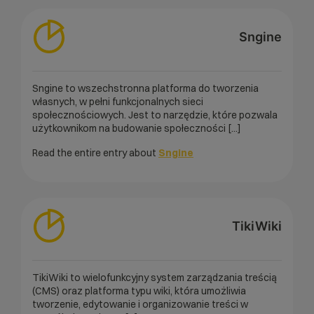
Sngine
Sngine to wszechstronna platforma do tworzenia
własnych, w pełni funkcjonalnych sieci
społecznościowych. Jest to narzędzie, które pozwala
użytkownikom na budowanie społeczności [...]
Read the entire entry about
Sngine
TikiWiki
TikiWiki to wielofunkcyjny system zarządzania treścią
(CMS) oraz platforma typu wiki, która umożliwia
tworzenie, edytowanie i organizowanie treści w