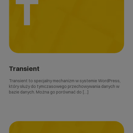
T
Transient
Transient to specjalny mechanizm w systemie WordPress,
który służy do tymczasowego przechowywania danych w
bazie danych. Można go porównać do […]