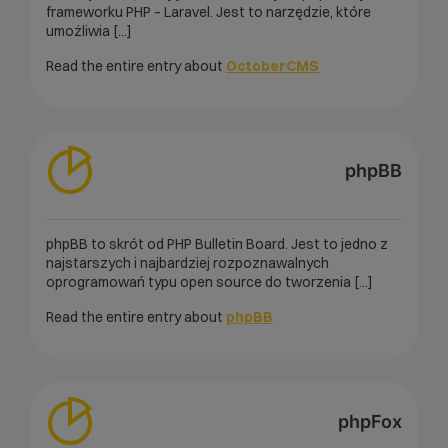
frameworku PHP – Laravel. Jest to narzędzie, które
umożliwia [...]
Read the entire entry about
OctoberCMS
phpBB
phpBB to skrót od PHP Bulletin Board. Jest to jedno z
najstarszych i najbardziej rozpoznawalnych
oprogramowań typu open source do tworzenia [...]
Read the entire entry about
phpBB
phpFox