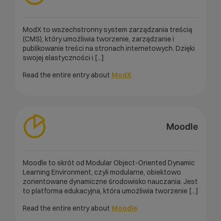
ModX to wszechstronny system zarządzania treścią
(CMS), który umożliwia tworzenie, zarządzanie i
publikowanie treści na stronach internetowych. Dzięki
swojej elastyczności i [...]
Read the entire entry about
ModX
Moodle
Moodle to skrót od Modular Object-Oriented Dynamic
Learning Environment, czyli modularne, obiektowo
zorientowane dynamiczne środowisko nauczania. Jest
to platforma edukacyjna, która umożliwia tworzenie [...]
Read the entire entry about
Moodle