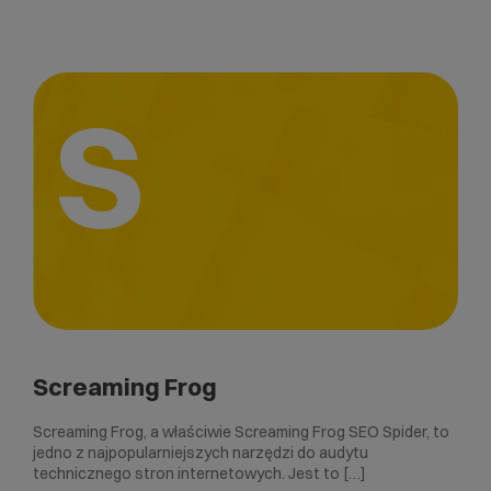
S
Screaming Frog
Screaming Frog, a właściwie Screaming Frog SEO Spider, to
jedno z najpopularniejszych narzędzi do audytu
technicznego stron internetowych. Jest to […]