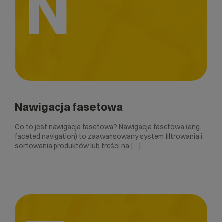
N
Nawigacja fasetowa
Co to jest nawigacja fasetowa? Nawigacja fasetowa (ang.
faceted navigation) to zaawansowany system filtrowania i
sortowania produktów lub treści na […]