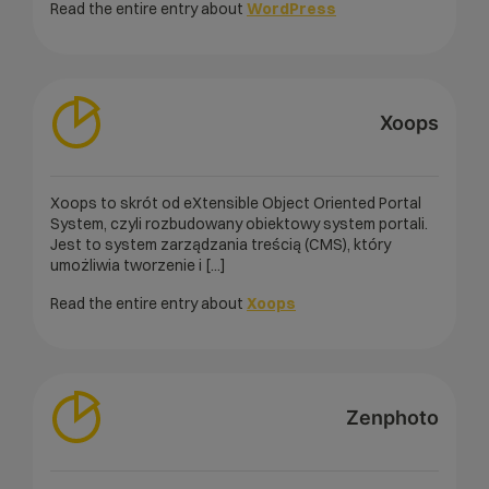
Read the entire entry about
WordPress
Xoops
Xoops to skrót od eXtensible Object Oriented Portal
System, czyli rozbudowany obiektowy system portali.
Jest to system zarządzania treścią (CMS), który
umożliwia tworzenie i [...]
Read the entire entry about
Xoops
Zenphoto