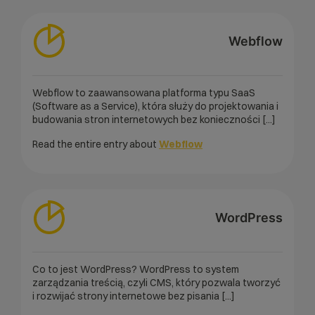
Webflow
Webflow to zaawansowana platforma typu SaaS
(Software as a Service), która służy do projektowania i
budowania stron internetowych bez konieczności [...]
Read the entire entry about
Webflow
WordPress
Co to jest WordPress? WordPress to system
zarządzania treścią, czyli CMS, który pozwala tworzyć
i rozwijać strony internetowe bez pisania [...]