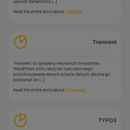
sposób dynamiczny [...]
Read the entire entry about
TikiWiki
Transient
Transient to specjalny mechanizm w systemie
WordPress, który służy do tymczasowego
przechowywania danych w bazie danych. Można go
porównać do [...]
Read the entire entry about
Transient
TYPO3