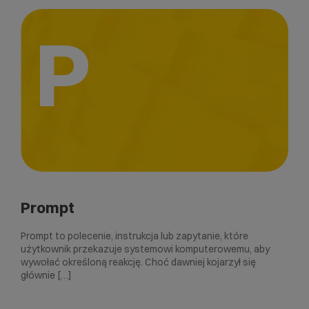
P
Prompt
Prompt to polecenie, instrukcja lub zapytanie, które
użytkownik przekazuje systemowi komputerowemu, aby
wywołać określoną reakcję. Choć dawniej kojarzył się
głównie […]