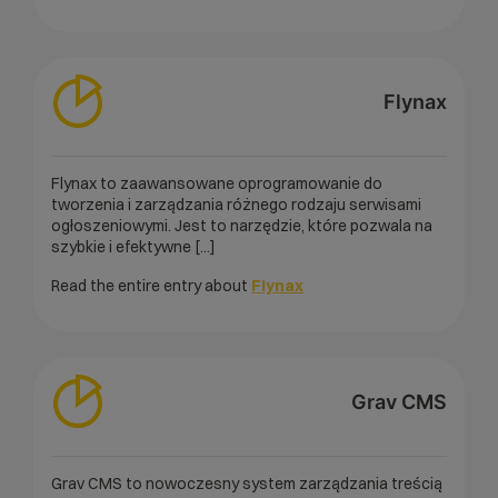
Flynax
Flynax to zaawansowane oprogramowanie do
tworzenia i zarządzania różnego rodzaju serwisami
ogłoszeniowymi. Jest to narzędzie, które pozwala na
szybkie i efektywne [...]
Read the entire entry about
Flynax
Grav CMS
Grav CMS to nowoczesny system zarządzania treścią