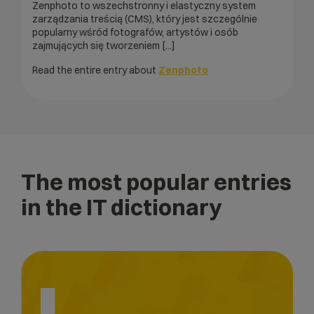
Zenphoto to wszechstronny i elastyczny system
zarządzania treścią (CMS), który jest szczególnie
popularny wśród fotografów, artystów i osób
zajmujących się tworzeniem [...]
Read the entire entry about
Zenphoto
The most popular entries
in the IT dictionary