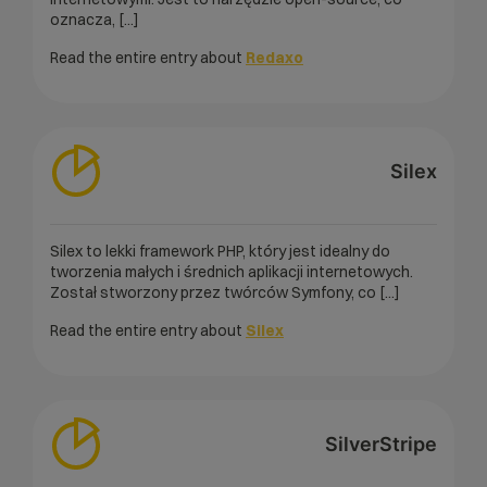
oznacza, [...]
Read the entire entry about
Redaxo
Silex
Silex to lekki framework PHP, który jest idealny do
tworzenia małych i średnich aplikacji internetowych.
Został stworzony przez twórców Symfony, co [...]
Read the entire entry about
Silex
SilverStripe