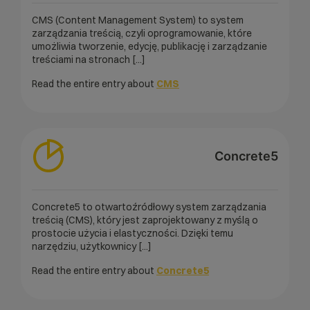
CMS (Content Management System) to system
zarządzania treścią, czyli oprogramowanie, które
umożliwia tworzenie, edycję, publikację i zarządzanie
treściami na stronach [...]
Read the entire entry about
CMS
Concrete5
Concrete5 to otwartoźródłowy system zarządzania
treścią (CMS), który jest zaprojektowany z myślą o
prostocie użycia i elastyczności. Dzięki temu
narzędziu, użytkownicy [...]
Read the entire entry about
Concrete5