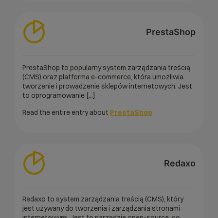
PrestaShop
PrestaShop to popularny system zarządzania treścią
(CMS) oraz platforma e-commerce, która umożliwia
tworzenie i prowadzenie sklepów internetowych. Jest
to oprogramowanie [...]
Read the entire entry about
PrestaShop
Redaxo
Redaxo to system zarządzania treścią (CMS), który
jest używany do tworzenia i zarządzania stronami
internetowymi. Jest to narzędzie open-source, co