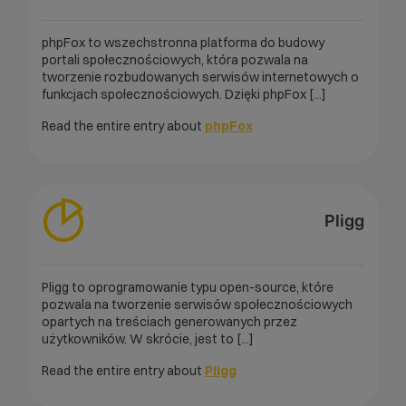
phpFox to wszechstronna platforma do budowy
portali społecznościowych, która pozwala na
tworzenie rozbudowanych serwisów internetowych o
funkcjach społecznościowych. Dzięki phpFox [...]
Read the entire entry about
phpFox
Pligg
Pligg to oprogramowanie typu open-source, które
pozwala na tworzenie serwisów społecznościowych
opartych na treściach generowanych przez
użytkowników. W skrócie, jest to [...]
Read the entire entry about
Pligg