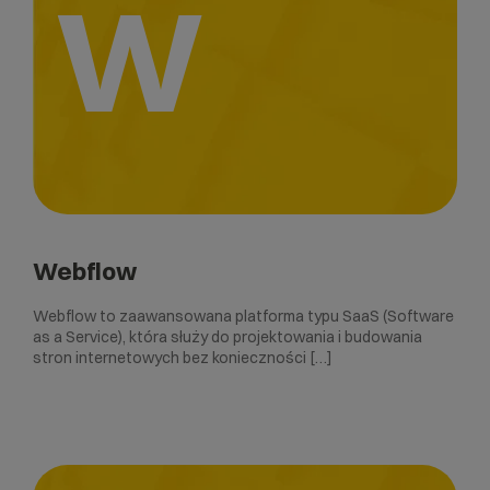
W
Webflow
Webflow to zaawansowana platforma typu SaaS (Software
as a Service), która służy do projektowania i budowania
stron internetowych bez konieczności […]