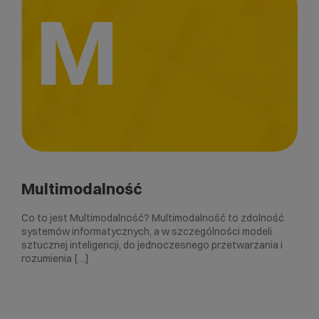
M
Multimodalność
Co to jest Multimodalność? Multimodalność to zdolność
systemów informatycznych, a w szczególności modeli
sztucznej inteligencji, do jednoczesnego przetwarzania i
rozumienia […]