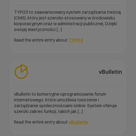
TYPO3 to zaawansowany system zarządzania treścią
(CMS), który jest szeroko stosowany w środowisku
korporacyjnym oraz w administracji publicznej. Dzięki
swojej elastyczności [...]
Read the entire entry about
TYPO3
vBulletin
vBulletin to komercyjne oprogramowanie forum
internetowego, które umożliwia tworzenie i
zarządzanie społecznościami online. System oferuje
szeroki zakres funkcji, takich jak [...]
Read the entire entry about
vBulletin