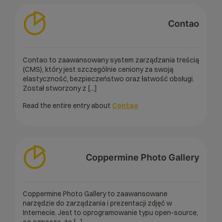
Contao
Contao to zaawansowany system zarządzania treścią
(CMS), który jest szczególnie ceniony za swoją
elastyczność, bezpieczeństwo oraz łatwość obsługi.
Został stworzony z [...]
Read the entire entry about
Contao
Coppermine Photo Gallery
Coppermine Photo Gallery to zaawansowane
narzędzie do zarządzania i prezentacji zdjęć w
Internecie. Jest to oprogramowanie typu open-source,