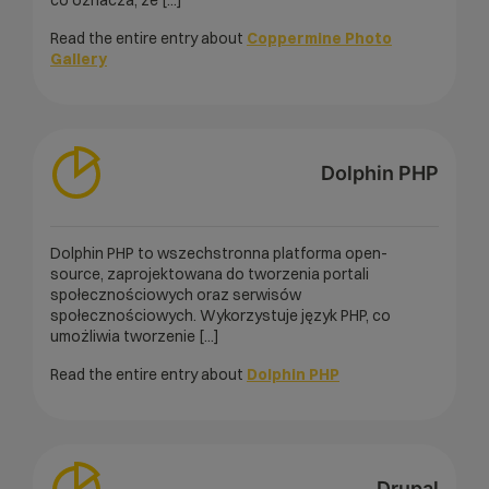
co oznacza, że [...]
Read the entire entry about
Coppermine Photo
Gallery
Dolphin PHP
Dolphin PHP to wszechstronna platforma open-
source, zaprojektowana do tworzenia portali
społecznościowych oraz serwisów
społecznościowych. Wykorzystuje język PHP, co
umożliwia tworzenie [...]
Read the entire entry about
Dolphin PHP
Drupal