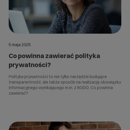
5 maja 2025
Co powinna zawierać polityka
prywatności?
Polityka prywatności to nie tylko narzędzie budujące
transparentność, ale także sposób na realizację obowiązku
informacyjnego wynikającego m.in. z RODO. Co powinna
zawierać?