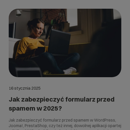
16 stycznia 2025
Jak zabezpieczyć formularz przed
spamem w 2025?
Jak zabezpieczyć formularz przed spamem w WordPress,
Jooma!, PrestaShop, czy też innej, dowolnej aplikacji opartej