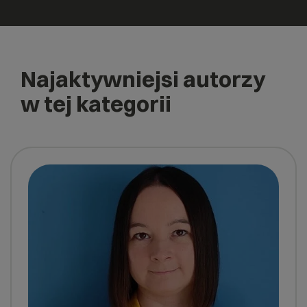
Najaktywniejsi autorzy
w tej kategorii