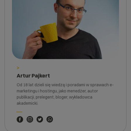
>
Artur Pajkert
Od 18 lat dzieli się wiedzą i poradami w sprawach e-
marketingu i hostingu, jako menedżer, autor
publikacji, prelegent, bloger, wykładowca
akademicki.