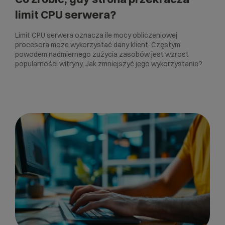
limit CPU serwera?
Limit CPU serwera oznacza ile mocy obliczeniowej
procesora może wykorzystać dany klient. Częstym
powodem nadmiernego zużycia zasobów jest wzrost
popularności witryny, Jak zmniejszyć jego wykorzystanie?