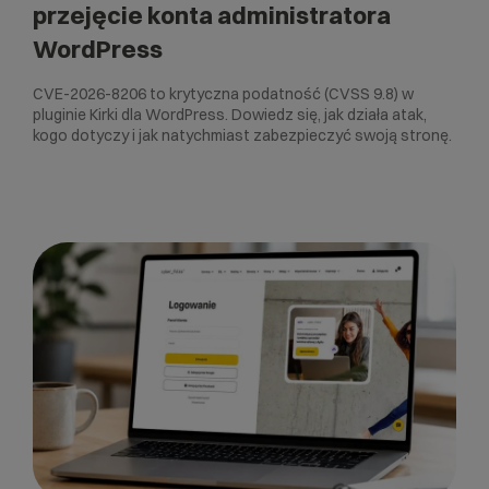
przejęcie konta administratora
WordPress
CVE-2026-8206 to krytyczna podatność (CVSS 9.8) w
pluginie Kirki dla WordPress. Dowiedz się, jak działa atak,
kogo dotyczy i jak natychmiast zabezpieczyć swoją stronę.