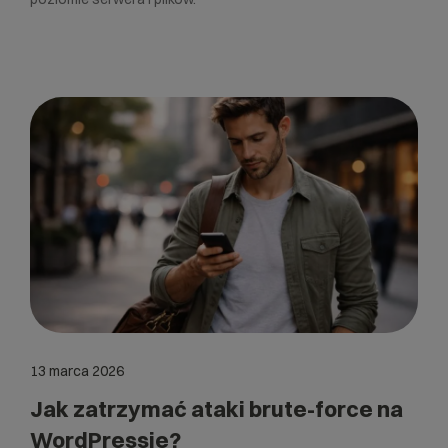
13 marca 2026
Jak zatrzymać ataki brute-force na
WordPressie?