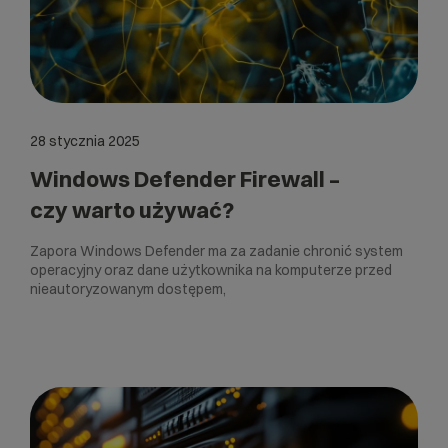
28 stycznia 2025
Windows Defender Firewall –
czy warto używać?
Zapora Windows Defender ma za zadanie chronić system
operacyjny oraz dane użytkownika na komputerze przed
nieautoryzowanym dostępem,