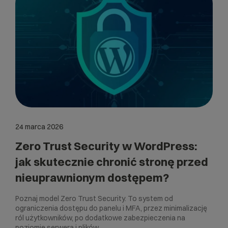
24 marca 2026
Zero Trust Security w WordPress:
jak skutecznie chronić stronę przed
nieuprawnionym dostępem?
Poznaj model Zero Trust Security. To system od
ograniczenia dostępu do panelu i MFA, przez minimalizację
ról użytkowników, po dodatkowe zabezpieczenia na
poziomie serwera i plików.