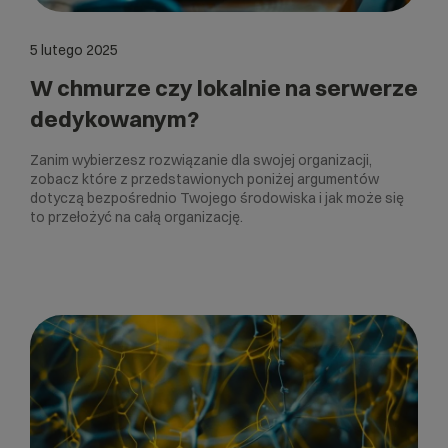
5 lutego 2025
W chmurze czy lokalnie na serwerze
dedykowanym?
Zanim wybierzesz rozwiązanie dla swojej organizacji,
zobacz które z przedstawionych poniżej argumentów
dotyczą bezpośrednio Twojego środowiska i jak może się
to przełożyć na całą organizację.