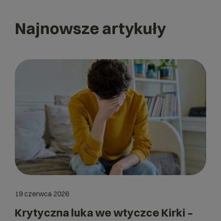
Najnowsze artykuły
19 czerwca 2026
Krytyczna luka we wtyczce Kirki –