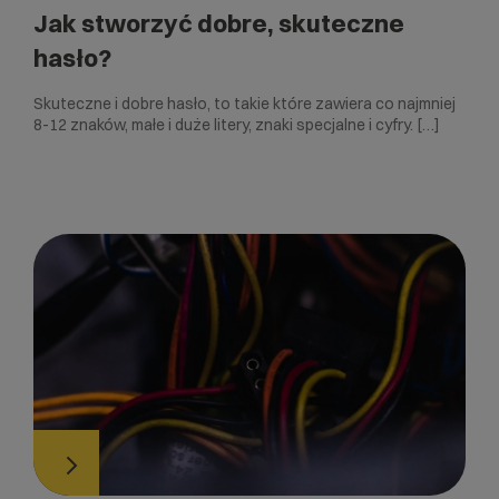
Jak stworzyć dobre, skuteczne
hasło?
Skuteczne i dobre hasło, to takie które zawiera co najmniej
8-12 znaków, małe i duże litery, znaki specjalne i cyfry. […]