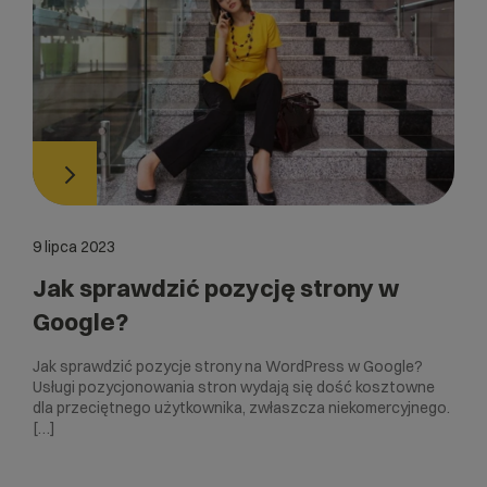
9 lipca 2023
Jak sprawdzić pozycję strony w
Google?
Jak sprawdzić pozycje strony na WordPress w Google?
Usługi pozycjonowania stron wydają się dość kosztowne
dla przeciętnego użytkownika, zwłaszcza niekomercyjnego.
[…]