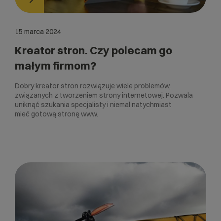
15 marca 2024
Kreator stron. Czy polecam go
małym firmom?
Dobry kreator stron rozwiązuje wiele problemów,
związanych z tworzeniem strony internetowej. Pozwala
uniknąć szukania specjalisty i niemal natychmiast
mieć gotową stronę www.