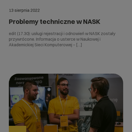
13 sierpnia 2022
Problemy techniczne w NASK
edit (17.30): usługi rejestracji i odnowień w NASK zostały
przywrócone. Informacja o usterce w Naukowej i
Akademickiej Sieci Komputerowej – […]