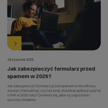
16 stycznia 2025
Jak zabezpieczyć formularz przed
spamem w 2025?
Jak zabezpieczyć formularz przed spamem w WordPress,
Jooma!, PrestaShop, czy też innej, dowolnej aplikacji opartej
o PHP w 2025 roku? Dowiedz się, jakie są zagrożenia i
sposoby działania.