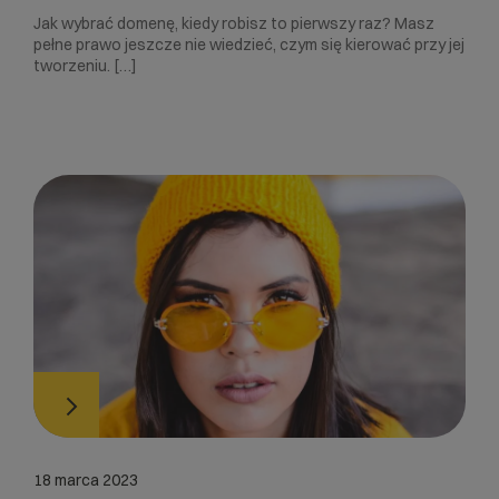
Jak wybrać domenę, kiedy robisz to pierwszy raz? Masz
pełne prawo jeszcze nie wiedzieć, czym się kierować przy jej
tworzeniu. […]
18 marca 2023