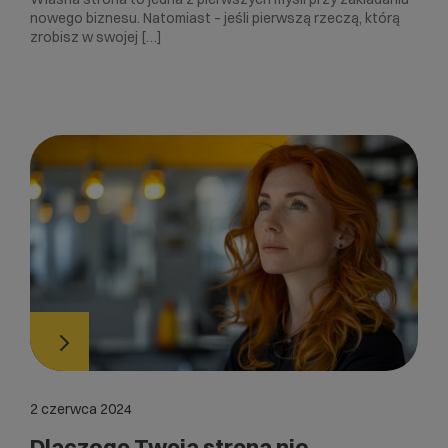
nowego biznesu. Natomiast – jeśli pierwszą rzeczą, którą
zrobisz w swojej […]
2 czerwca 2024
Dlaczego Twoja strona nie