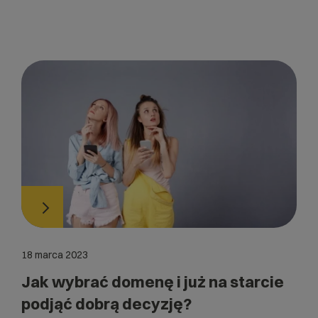
18 marca 2023
Jak wybrać domenę i już na starcie
podjąć dobrą decyzję?