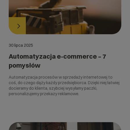
30 lipca 2025
Automatyzacja e-commerce – 7
pomysłów
Automatyzacja procesów w sprzedaży internetowej to
coś, do czego dąży każdy przedsiębiorca. Dzięki niej łatwiej
docieramy do klienta, szybciej wysyłamy paczki,
personalizujemy przekazy reklamowe.