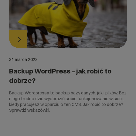
31 marca 2023
Backup WordPress – jak robić to
dobrze?
Backup Wordpressa to backup bazy danych, jak i plików. Bez
niego trudno dziś wyobrazić sobie funkcjonowanie w sieci,
kiedy pracujesz w oparciu o ten CMS. Jak robić to dobrze?
Sprawdź wskazówki.