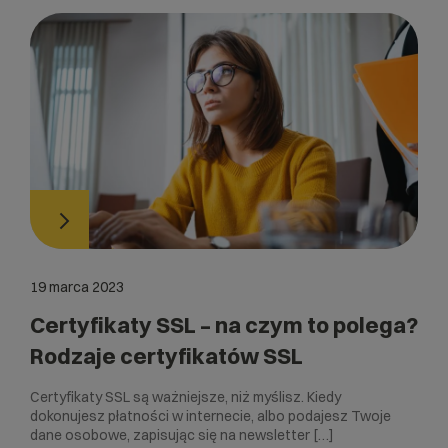
19 marca 2023
Certyfikaty SSL – na czym to polega?
Rodzaje certyfikatów SSL
Certyfikaty SSL są ważniejsze, niż myślisz. Kiedy
dokonujesz płatności w internecie, albo podajesz Twoje
dane osobowe, zapisując się na newsletter […]