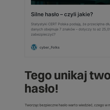
Tego unikaj tw
hasło!
Tworząc bezpieczne hasło warto wiedzieć, czego w ni