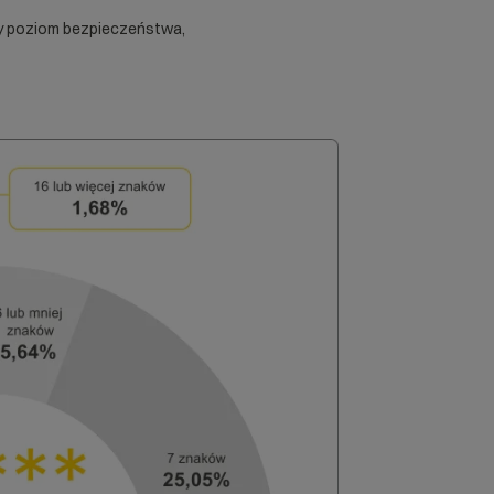
zy poziom bezpieczeństwa,