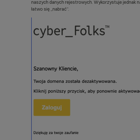
naszych danych rejestrowych. Wykorzystuje jednak nas
łatwo się „nabrać”.