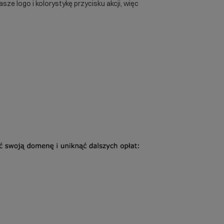
ze logo i kolorystykę przycisku akcji, więc