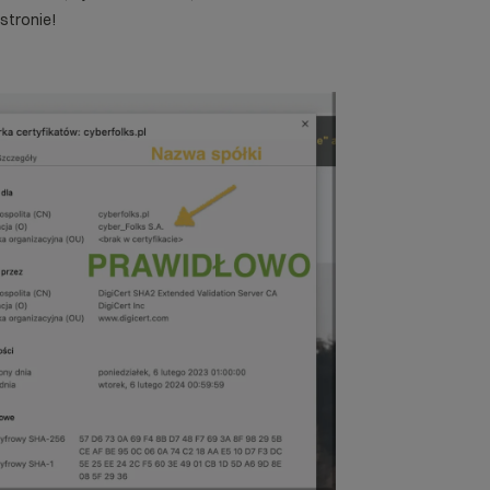
stronie!