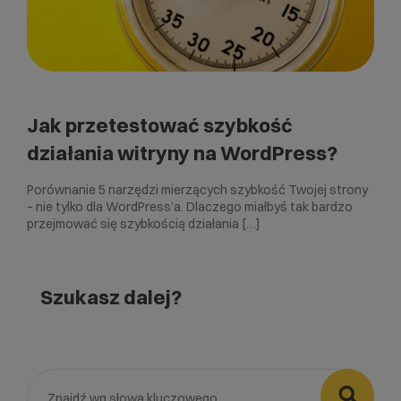
Jak przetestować szybkość
działania witryny na WordPress?
Porównanie 5 narzędzi mierzących szybkość Twojej strony
– nie tylko dla WordPress’a. Dlaczego miałbyś tak bardzo
przejmować się szybkością działania […]
Szukasz dalej?
