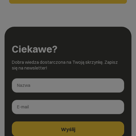
Ciekawe?
Dobra wiedza dostarczona na Twoją skrzynkę. Zapisz
się na newsletter!