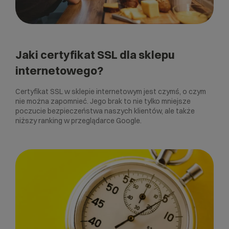
Jaki certyfikat SSL dla sklepu
internetowego?
Certyfikat SSL w sklepie internetowym jest czymś, o czym
nie można zapomnieć. Jego brak to nie tylko mniejsze
poczucie bezpieczeństwa naszych klientów, ale także
niższy ranking w przeglądarce Google.