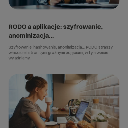
RODO a aplikacje: szyfrowanie,
anominizacja…
Szyfrowanie, hashowanie, anonimizacja… RODO straszy
właścicieli stron tymi groźnymi pojęciami, w tym wpisie
wyjaśniamy…