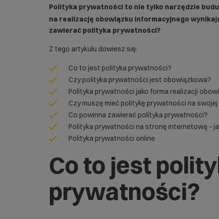
Polityka prywatności to nie tylko narzędzie bu
na realizację obowiązku informacyjnego wynikaj
zawierać polityka prywatności?
Z tego artykułu dowiesz się:
Co to jest polityka prywatności?
Czy polityka prywatności jest obowiązkowa?
Polityka prywatności jako forma realizacji obo
Czy muszę mieć politykę prywatności na swojej
Co powinna zawierać polityka prywatności?
Polityka prywatności na stronę internetową – j
Polityka prywatności online
Co to jest polit
prywatności?