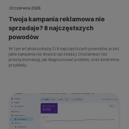
10 czerwca 2026
Twoja kampania reklamowa nie
sprzedaje? 8 najczęstszych
powodów
W tym artykule pokażę Ci 8 najczęstszych powodów, przez
jakie kampania nie dowozi sprzedaży. Dostaniesz też
prostą instrukcję, jak diagnozować problem, oraz konkretne
przykłady.