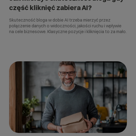
część kliknięć zabiera AI?
Skuteczność bloga w dobie AI trzeba mierzyć przez
połączenie danych o widoczności, jakości ruchu i wpływie
na cele biznesowe. Klasyczne pozycje i kliknięcia to za mało.