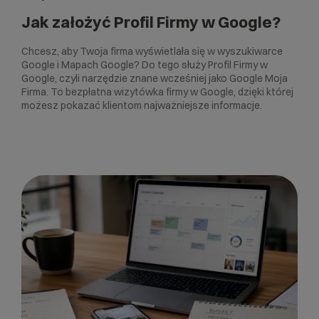
Jak założyć Profil Firmy w Google?
Chcesz, aby Twoja firma wyświetlała się w wyszukiwarce
Google i Mapach Google? Do tego służy Profil Firmy w
Google, czyli narzędzie znane wcześniej jako Google Moja
Firma. To bezpłatna wizytówka firmy w Google, dzięki której
możesz pokazać klientom najważniejsze informacje.