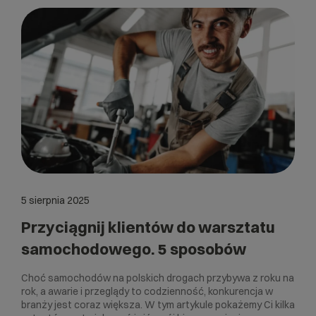
5 sierpnia 2025
Przyciągnij klientów do warsztatu
samochodowego. 5 sposobów
Choć samochodów na polskich drogach przybywa z roku na
rok, a awarie i przeglądy to codzienność, konkurencja w
branży jest coraz większa. W tym artykule pokażemy Ci kilka