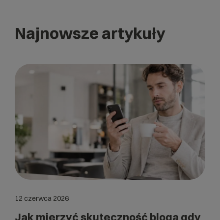
Najnowsze artykuły
12 czerwca 2026
Jak mierzyć skuteczność bloga gdy