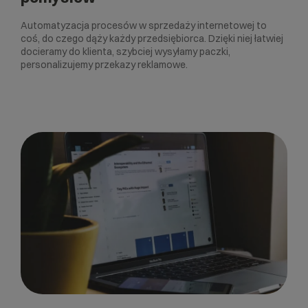
Automatyzacja procesów w sprzedaży internetowej to
coś, do czego dąży każdy przedsiębiorca. Dzięki niej łatwiej
docieramy do klienta, szybciej wysyłamy paczki,
personalizujemy przekazy reklamowe.