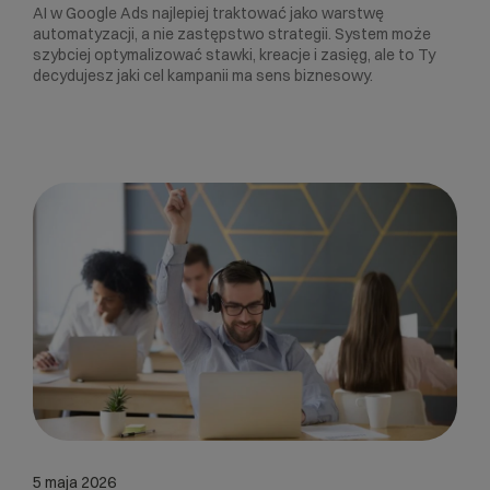
AI w Google Ads najlepiej traktować jako warstwę
automatyzacji, a nie zastępstwo strategii. System może
szybciej optymalizować stawki, kreacje i zasięg, ale to Ty
decydujesz jaki cel kampanii ma sens biznesowy.
5 maja 2026