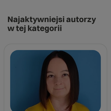
Najaktywniejsi autorzy
w tej kategorii