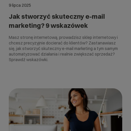
9 lipca 2025
Jak stworzyć skuteczny e-mail
marketing? 9 wskazówek
Masz stronę internetową, prowadzisz sklep internetowy i
chcesz precyzyjnie docierać do klientów? Zastanawiasz
się, jak stworzyć skuteczny e-mail marketing a tym samym
automatyzować działania i realnie zwiększać sprzedaż?
Sprawdź wskazówki.