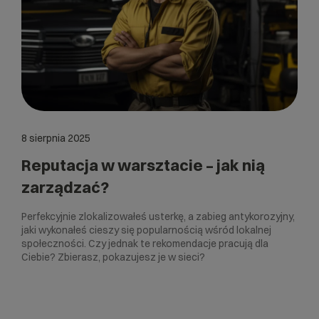
8 sierpnia 2025
Reputacja w warsztacie – jak nią
zarządzać?
Perfekcyjnie zlokalizowałeś usterkę, a zabieg antykorozyjny,
jaki wykonałeś cieszy się popularnością wśród lokalnej
społeczności. Czy jednak te rekomendacje pracują dla
Ciebie? Zbierasz, pokazujesz je w sieci?