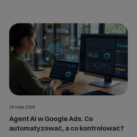
26 maja 2026
Agent AI w Google Ads. Co
automatyzować, a co kontrolować?