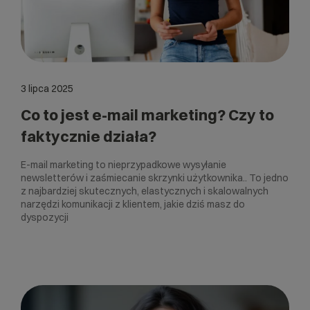
3 lipca 2025
Co to jest e-mail marketing? Czy to
faktycznie działa?
E-mail marketing to nieprzypadkowe wysyłanie
newsletterów i zaśmiecanie skrzynki użytkownika.. To jedno
z najbardziej skutecznych, elastycznych i skalowalnych
narzędzi komunikacji z klientem, jakie dziś masz do
dyspozycji