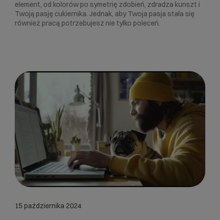
element, od kolorów po symetrię zdobień, zdradza kunszt i
Twoją pasję cukiernika. Jednak, aby Twoja pasja stała się
również pracą potrzebujesz nie tylko poleceń.
15 października 2024