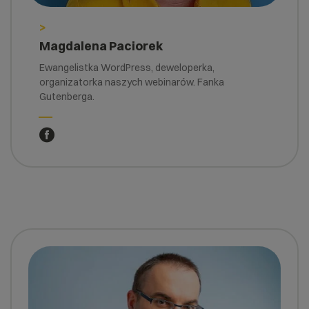
>
Magdalena Paciorek
Ewangelistka WordPress, deweloperka,
organizatorka naszych webinarów. Fanka
Gutenberga.