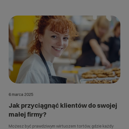
6 marca 2025
Jak przyciągnąć klientów do swojej
małej firmy?
Możesz być prawdziwym wirtuozem tortów, gdzie każdy