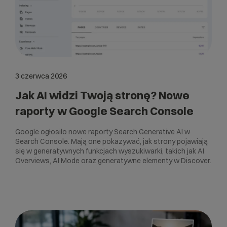
3 czerwca 2026
Jak AI widzi Twoją stronę? Nowe
raporty w Google Search Console
Google ogłosiło nowe raporty Search Generative AI w
Search Console. Mają one pokazywać, jak strony pojawiają
się w generatywnych funkcjach wyszukiwarki, takich jak AI
Overviews, AI Mode oraz generatywne elementy w Discover.