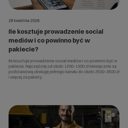
28 kwietnia 2026
Ile kosztuje prowadzenie social
mediów i co powinno być w
pakiecie?
Ile kosztuje prowadzenie social mediów i co powinno być w
pakiecie. Najczęściej od około 1200–1300 zł miesięcznie za
podstawową obsługę jednego kanału do około 2500–3500 zł
i więcej za pakiety.