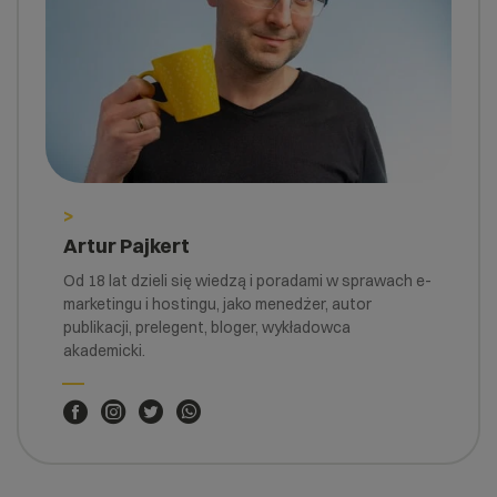
>
Artur Pajkert
Od 18 lat dzieli się wiedzą i poradami w sprawach e-
marketingu i hostingu, jako menedżer, autor
publikacji, prelegent, bloger, wykładowca
akademicki.