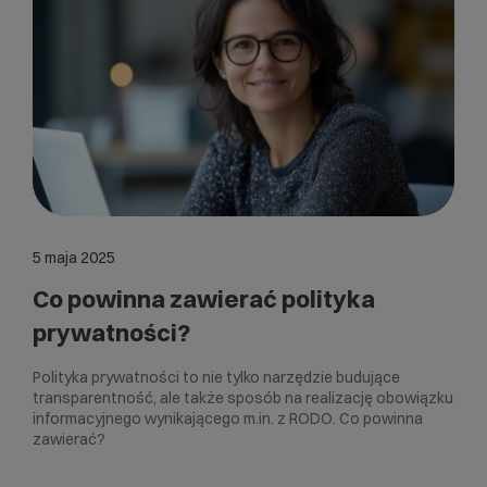
5 maja 2025
Co powinna zawierać polityka
prywatności?
Polityka prywatności to nie tylko narzędzie budujące
transparentność, ale także sposób na realizację obowiązku
informacyjnego wynikającego m.in. z RODO. Co powinna
zawierać?