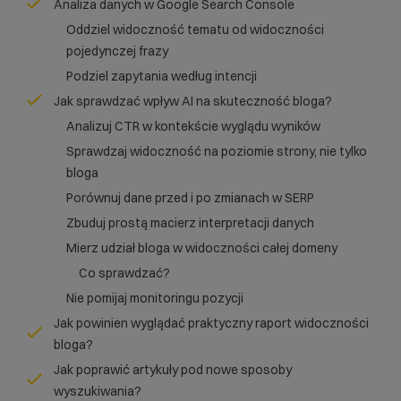
Analiza danych w Google Search Console
Oddziel widoczność tematu od widoczności
pojedynczej frazy
Podziel zapytania według intencji
Jak sprawdzać wpływ AI na skuteczność bloga?
Analizuj CTR w kontekście wyglądu wyników
Sprawdzaj widoczność na poziomie strony, nie tylko
bloga
Porównuj dane przed i po zmianach w SERP
Zbuduj prostą macierz interpretacji danych
Mierz udział bloga w widoczności całej domeny
Co sprawdzać?
Nie pomijaj monitoringu pozycji
Jak powinien wyglądać praktyczny raport widoczności
bloga?
Jak poprawić artykuły pod nowe sposoby
wyszukiwania?