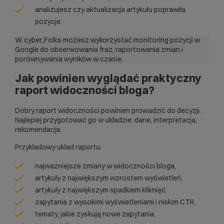
analizujesz czy aktualizacja artykułu poprawiła
pozycje.
W cyber_Folks możesz wykorzystać
monitoring pozycji
w
Google do obserwowania fraz, raportowania zmian i
porównywania wyników w czasie.
Jak powinien wyglądać praktyczny
raport widoczności bloga?
Dobry raport widoczności powinien prowadzić do decyzji.
Najlepiej przygotować go w układzie: dane, interpretacja,
rekomendacja.
Przykładowy układ raportu:
najważniejsze zmiany w widoczności bloga,
artykuły z największym wzrostem wyświetleń,
artykuły z największym spadkiem kliknięć,
zapytania z wysokimi wyświetleniami i niskim CTR,
tematy, jakie zyskują nowe zapytania,