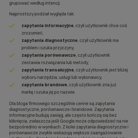
grupować według intencji.
Najprostszy podział wygląda tak:
zapytania informacyjne
, czyli użytkownik chce coś
zrozumieć,
zapytania diagnostyczne
, czyli użytkownik ma
problem i szuka przyczyny,
zapytania porównawcze
, czyli użytkownik
zestawia rozwiązania lub metody,
zapytania transakcyjne
, czyli użytkownik jest bliżej
wyboru narzędzia, usługi lub wykonawcy,
zapytania brandowe
, czyli użytkownik zna już
markę i szuka jej po nazwie.
Dla bloga firmowego szczególnie cenne są zapytania
diagnostyczne, porównawcze i brandowe. Zapytania
informacyjne budują zasięg, ale często kończą się bez
kliknięcia, zwłaszcza jeśli Google może odpowiedzieć na nie
bezpośrednio w wynikach. Z kolei zapytania diagnostyczne i
porównawcze zwykle wskazują większe zaangażowanie