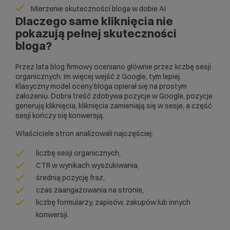
Mierzenie skuteczności bloga w dobie AI
Dlaczego same kliknięcia nie
pokazują pełnej skuteczności
bloga?
Przez lata blog firmowy oceniano głównie przez liczbę sesji
organicznych. Im więcej wejść z Google, tym lepiej.
Klasyczny model oceny bloga opierał się na prostym
założeniu. Dobra treść zdobywa pozycje w Google, pozycje
generują kliknięcia, kliknięcia zamieniają się w sesje, a część
sesji kończy się konwersją.
Właściciele stron analizowali najczęściej:
liczbę sesji organicznych,
CTR w wynikach wyszukiwania,
średnią pozycję fraz,
czas zaangażowania na stronie,
liczbę formularzy, zapisów, zakupów lub innych
konwersji.