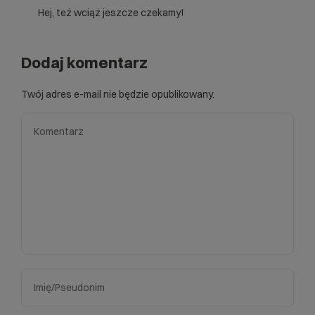
Hej, też wciąż jeszcze czekamy!
Dodaj komentarz
Twój adres e-mail nie będzie opublikowany.