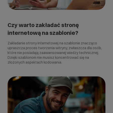
Czy warto zakładać stronę
internetową na szablonie?
Zakładanie strony internetowej na szablonie znacząco
upraszcza proces tworzenia witryny, zwłaszcza dla osób,
które nie posiadają zaawansowanej wiedzy technicznej.
Dzięki szablonom nie musisz koncentrować się na
złożonych aspektach kodowania.