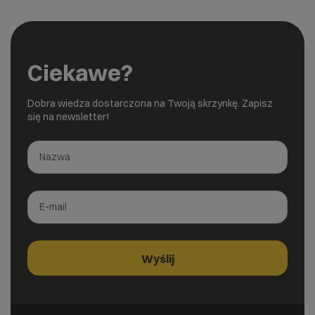
Ciekawe?
Dobra wiedza dostarczona na Twoją skrzynkę. Zapisz
się na newsletter!