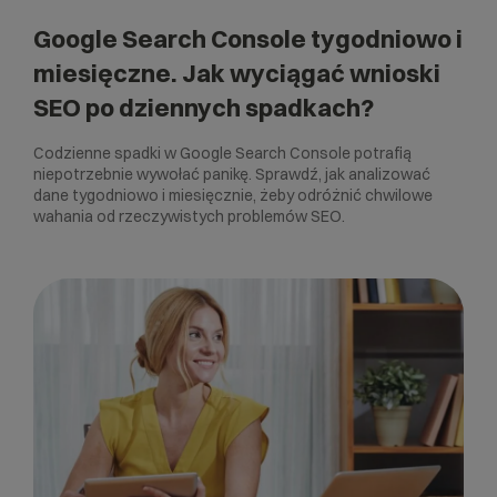
Google Search Console tygodniowo i
miesięczne. Jak wyciągać wnioski
SEO po dziennych spadkach?
Codzienne spadki w Google Search Console potrafią
niepotrzebnie wywołać panikę. Sprawdź, jak analizować
dane tygodniowo i miesięcznie, żeby odróżnić chwilowe
wahania od rzeczywistych problemów SEO.