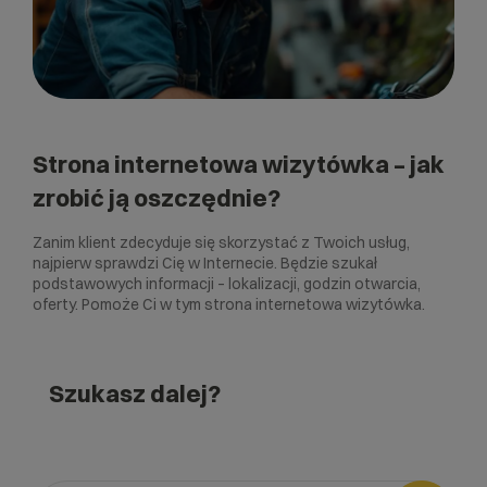
Strona internetowa wizytówka – jak
zrobić ją oszczędnie?
Zanim klient zdecyduje się skorzystać z Twoich usług,
najpierw sprawdzi Cię w Internecie. Będzie szukał
podstawowych informacji – lokalizacji, godzin otwarcia,
oferty. Pomoże Ci w tym strona internetowa wizytówka.
Szukasz dalej?