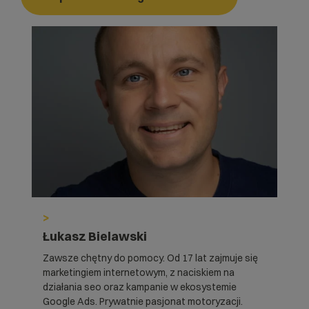
>
Łukasz Bielawski
Zawsze chętny do pomocy. Od 17 lat zajmuje się
marketingiem internetowym, z naciskiem na
działania seo oraz kampanie w ekosystemie
Google Ads. Prywatnie pasjonat motoryzacji.