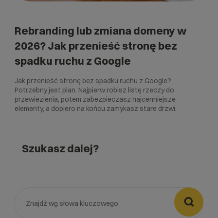
Rebranding lub zmiana domeny w
2026? Jak przenieść stronę bez
spadku ruchu z Google
Jak przenieść stronę bez spadku ruchu z Google?
Potrzebny jest plan. Najpierw robisz listę rzeczy do
przewiezienia, potem zabezpieczasz najcenniejsze
elementy, a dopiero na końcu zamykasz stare drzwi.
Szukasz dalej?
