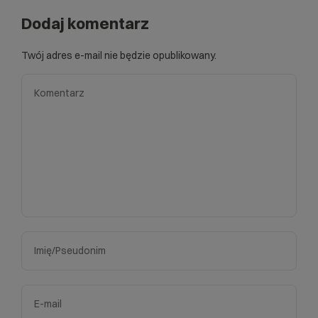
Dodaj komentarz
Twój adres e-mail nie będzie opublikowany.