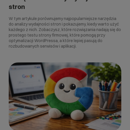
stron
W tym artykule porównujemy najpopularniejsze narzędzia
do analizy wydajności stron i pokazujemy, kiedy warto użyć
każdego z nich. Zobaczysz, które rozwiązania nadają się do
prostego testu strony firmowej, które pomogą przy
optymalizacji WordPressa, a które lepiej pasują do
rozbudowanych serwisów i aplikacji.