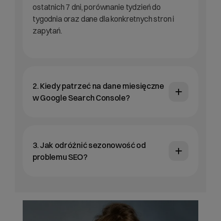
ostatnich 7 dni, porównanie tydzień do
tygodnia oraz dane dla konkretnych stron i
zapytań.
2. Kiedy patrzeć na dane miesięczne
w Google Search Console?
3. Jak odróżnić sezonowość od
problemu SEO?