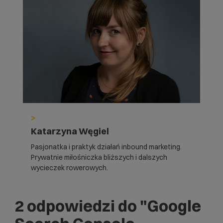
>
Katarzyna Węgiel
Pasjonatka i praktyk działań inbound marketing.
Prywatnie miłośniczka bliższych i dalszych
wycieczek rowerowych.
2 odpowiedzi do
"Google