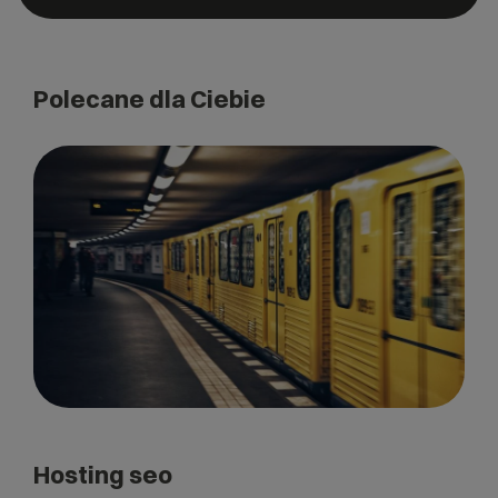
Polecane dla Ciebie
Hosting seo