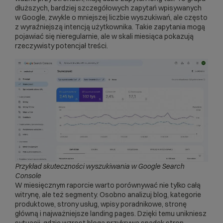
dłuższych, bardziej szczegółowych zapytań wpisywanych
w Google, zwykle o mniejszej liczbie wyszukiwań, ale często
z wyraźniejszą intencją użytkownika. Takie zapytania mogą
pojawiać się nieregularnie, ale w skali miesiąca pokazują
rzeczywisty potencjał treści.
Przykład skuteczności wyszukiwania w Google Search
Console
W miesięcznym raporcie warto porównywać nie tylko całą
witrynę, ale też segmenty. Osobno analizuj blog, kategorie
produktowe, strony usług, wpisy poradnikowe, stronę
główną i najważniejsze landing pages. Dzięki temu unikniesz