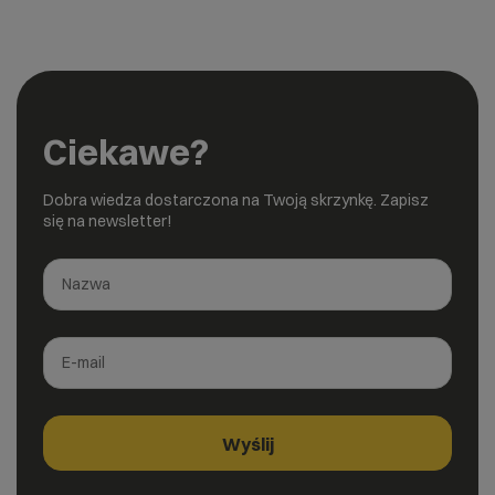
Ciekawe?
Dobra wiedza dostarczona na Twoją skrzynkę. Zapisz
się na newsletter!