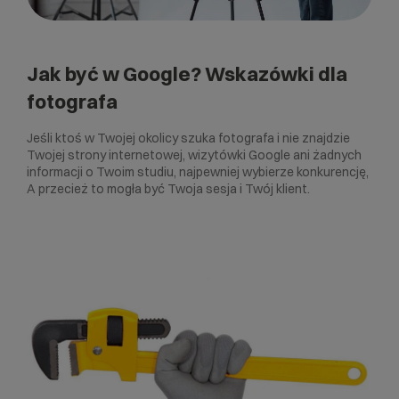
Jak być w Google? Wskazówki dla
fotografa
Jeśli ktoś w Twojej okolicy szuka fotografa i nie znajdzie
Twojej strony internetowej, wizytówki Google ani żadnych
informacji o Twoim studiu, najpewniej wybierze konkurencję,
A przecież to mogła być Twoja sesja i Twój klient.