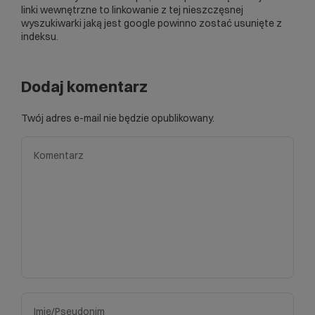
linki wewnętrzne to linkowanie z tej nieszczęsnej
wyszukiwarki jaką jest google powinno zostać usunięte z
indeksu.
Dodaj komentarz
Twój adres e-mail nie będzie opublikowany.