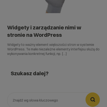
Widgety i zarządzanie nimi w
stronie na WordPress
Widgety to ważny element większości stron w systemie
WordPress. Te małe niezależne elementy interfejsu służą do
wykonywania konkretnej funkcji, np. […]
Szukasz dalej?
