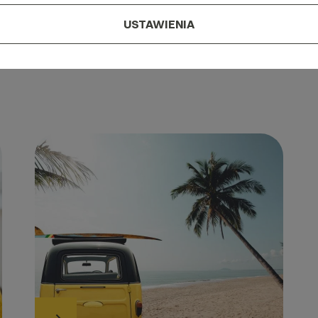
USTAWIENIA