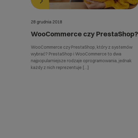
28 grudnia 2018
WooCommerce czy PrestaShop?
WooCommerce czy PrestaShop, który z systemów
wybrać? PrestaShop i WooCommerce to dwa
najpopularniejsze rodzaje oprogramowania, jednak
każdy z nich reprezentuje […]