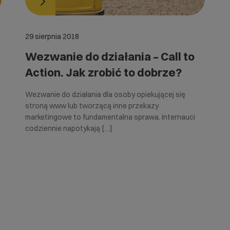
29 sierpnia 2018
Wezwanie do działania – Call to
Action. Jak zrobić to dobrze?
Wezwanie do działania dla osoby opiekującej się
stroną www lub tworzącą inne przekazy
marketingowe to fundamentalna sprawa. Internauci
codziennie napotykają […]