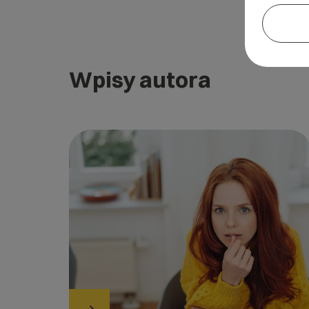
Wpisy autora