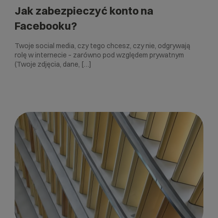
Jak zabezpieczyć konto na
Facebooku?
Twoje social media, czy tego chcesz, czy nie, odgrywają
rolę w internecie – zarówno pod względem prywatnym
(Twoje zdjęcia, dane, […]