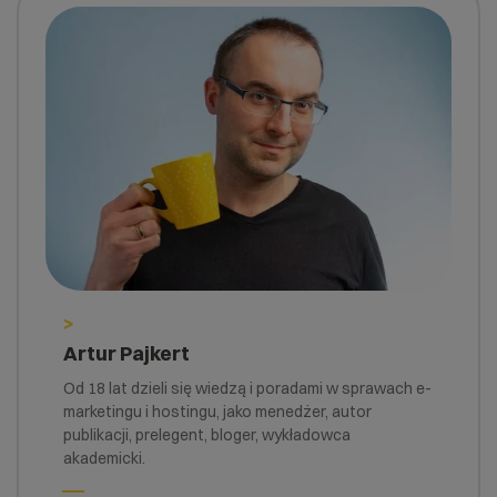
>
Artur Pajkert
Od 18 lat dzieli się wiedzą i poradami w sprawach e-
marketingu i hostingu, jako menedżer, autor
publikacji, prelegent, bloger, wykładowca
akademicki.