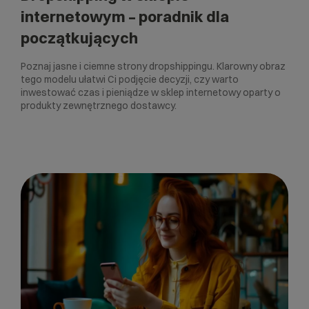
internetowym – poradnik dla
początkujących
Poznaj jasne i ciemne strony dropshippingu. Klarowny obraz
tego modelu ułatwi Ci podjęcie decyzji, czy warto
inwestować czas i pieniądze w sklep internetowy oparty o
produkty zewnętrznego dostawcy.