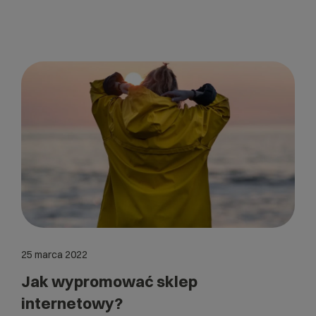
25 marca 2022
Jak wypromować sklep
internetowy?