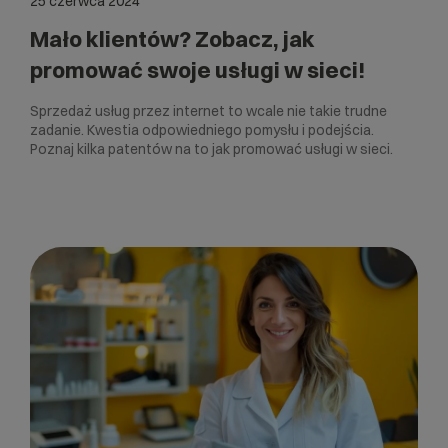
25 czerwca 2024
Mało klientów? Zobacz, jak
promować swoje usługi w sieci!
Sprzedaż usług przez internet to wcale nie takie trudne
zadanie. Kwestia odpowiedniego pomysłu i podejścia.
Poznaj kilka patentów na to jak promować usługi w sieci.