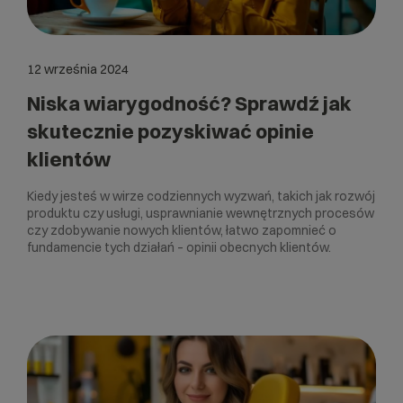
12 września 2024
Niska wiarygodność? Sprawdź jak
skutecznie pozyskiwać opinie
klientów
Kiedy jesteś w wirze codziennych wyzwań, takich jak rozwój
produktu czy usługi, usprawnianie wewnętrznych procesów
czy zdobywanie nowych klientów, łatwo zapomnieć o
fundamencie tych działań – opinii obecnych klientów.