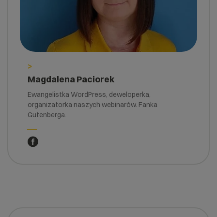
>
Magdalena Paciorek
Ewangelistka WordPress, deweloperka,
organizatorka naszych webinarów. Fanka
Gutenberga.