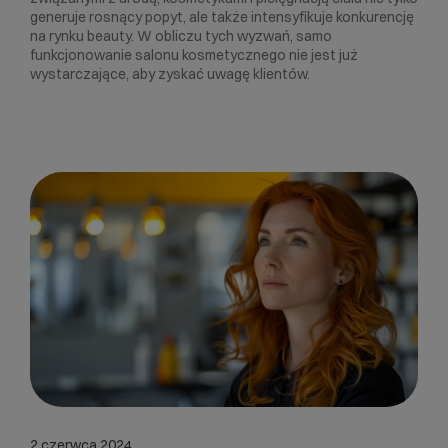
generuje rosnący popyt, ale także intensyfikuje konkurencję
na rynku beauty. W obliczu tych wyzwań, samo
funkcjonowanie salonu kosmetycznego nie jest już
wystarczające, aby zyskać uwagę klientów.
2 czerwca 2024