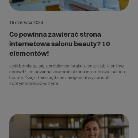
19 czerwca 2024
Co powinna zawierać strona
internetowa salonu beauty? 10
elementów!
Jeśli borykasz się z problemem braku klientek lub klientów,
sprawdź, co powinna zawierać strona internetowa salonu
beauty. Dzięki temu będziesz mógł w łatwy sposób
zoptymalizować witrynę.