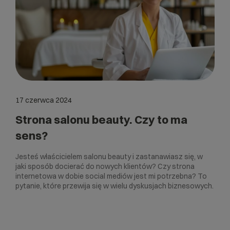
17 czerwca 2024
Strona salonu beauty. Czy to ma
sens?
Jesteś właścicielem salonu beauty i zastanawiasz się, w
jaki sposób docierać do nowych klientów? Czy strona
internetowa w dobie social mediów jest mi potrzebna? To
pytanie, które przewija się w wielu dyskusjach biznesowych.