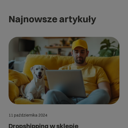
Najnowsze artykuły
11 października 2024
Dropshipping w sklepie