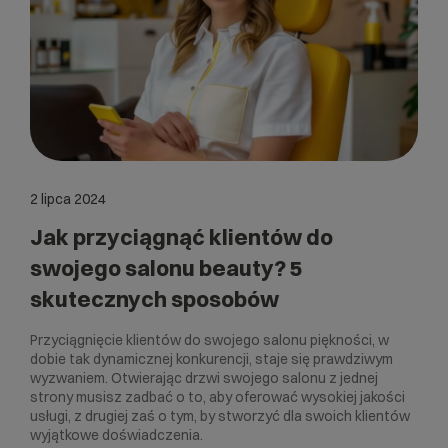
2 lipca 2024
Jak przyciągnąć klientów do
swojego salonu beauty? 5
skutecznych sposobów
Przyciągnięcie klientów do swojego salonu piękności, w
dobie tak dynamicznej konkurencji, staje się prawdziwym
wyzwaniem. Otwierając drzwi swojego salonu z jednej
strony musisz zadbać o to, aby oferować wysokiej jakości
usługi, z drugiej zaś o tym, by stworzyć dla swoich klientów
wyjątkowe doświadczenia.