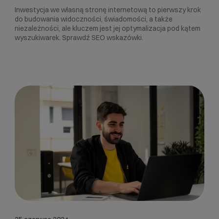
Inwestycja we własną stronę internetową to pierwszy krok
do budowania widoczności, świadomości, a także
niezależności, ale kluczem jest jej optymalizacja pod kątem
wyszukiwarek. Sprawdź SEO wskazówki.