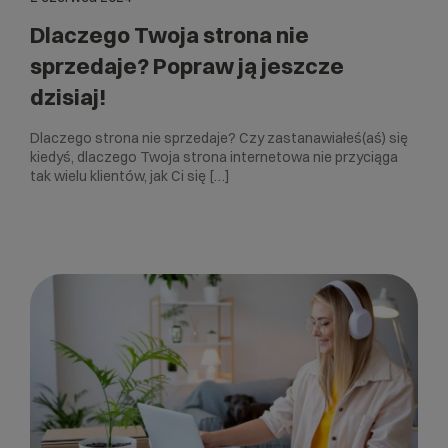
Dlaczego Twoja strona nie
sprzedaje? Popraw ją jeszcze
dzisiaj!
Dlaczego strona nie sprzedaje? Czy zastanawiałeś(aś) się
kiedyś, dlaczego Twoja strona internetowa nie przyciąga
tak wielu klientów, jak Ci się […]