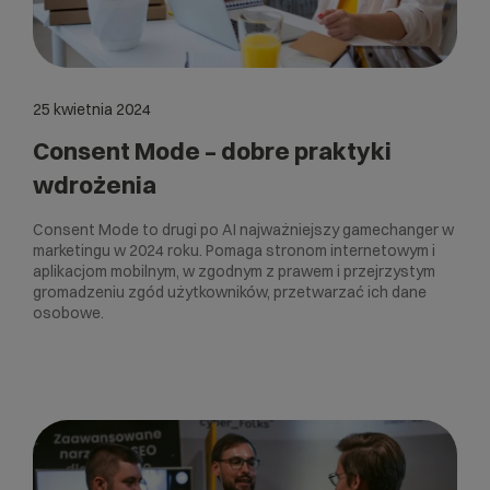
25 kwietnia 2024
Consent Mode – dobre praktyki
wdrożenia
Consent Mode to drugi po AI najważniejszy gamechanger w
marketingu w 2024 roku. Pomaga stronom internetowym i
aplikacjom mobilnym, w zgodnym z prawem i przejrzystym
gromadzeniu zgód użytkowników, przetwarzać ich dane
osobowe.