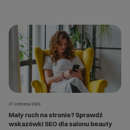
27 czerwca 2024
Mały ruch na stronie? Sprawdź
wskazówki SEO dla salonu beauty