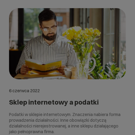
6 czerwca 2022
Sklep internetowy a podatki
Podatki w sklepie internetowym. Znaczenia nabiera forma
prowadzenia działalności. Inne obowiązki dotyczą
działalności nierejestrowanej, a inne sklepu działającego
jako pełnoprawna firma.