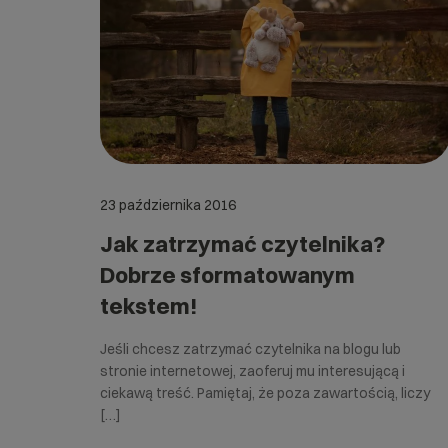
23 października 2016
Jak zatrzymać czytelnika?
Dobrze sformatowanym
tekstem!
Jeśli chcesz zatrzymać czytelnika na blogu lub
stronie internetowej, zaoferuj mu interesującą i
ciekawą treść. Pamiętaj, że poza zawartością, liczy
[…]