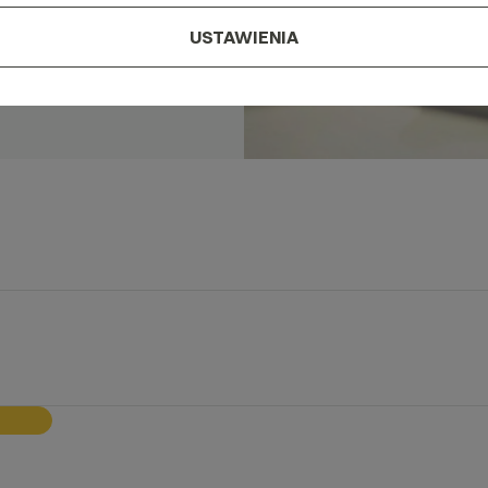
USTAWIENIA