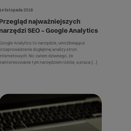
14 listopada 2016
Przegląd najważniejszych
narzędzi SEO – Google Analytics
Google Analytics to narzędzie, umożliwiające
przeprowadzenie dogłębnej analizy stron
internetowych. Nic zatem dziwnego, że
zainteresowanie tym narzędziem rośnie, a praca […]