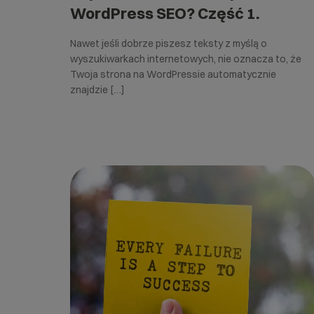
WordPress SEO? Część 1.
Nawet jeśli dobrze piszesz teksty z myślą o
wyszukiwarkach internetowych, nie oznacza to, że
Twoja strona na WordPressie automatycznie
znajdzie […]