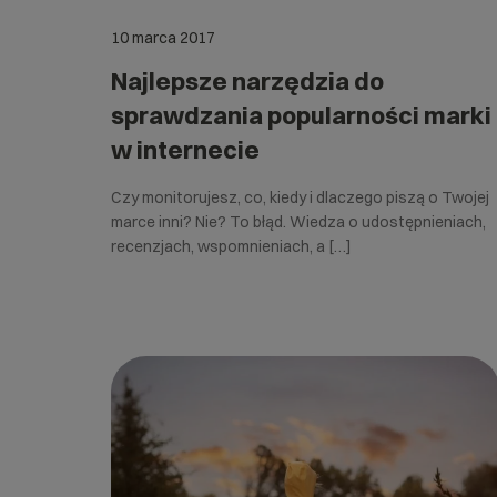
10 marca 2017
Najlepsze narzędzia do
sprawdzania popularności marki
w internecie
Czy monitorujesz, co, kiedy i dlaczego piszą o Twojej
marce inni? Nie? To błąd. Wiedza o udostępnieniach,
recenzjach, wspomnieniach, a […]