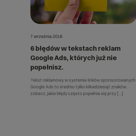
7 września 2016
6 błędów w tekstach reklam
Google Ads, których już nie
popełnisz.
Tekst reklamowy w systemie linków sponsorowanych
Google Ads to średnio tylko kilkadziesiąt znaków…
zobacz, jakie błędy często popełnia się przy […]