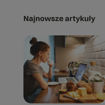
Najnowsze artykuły