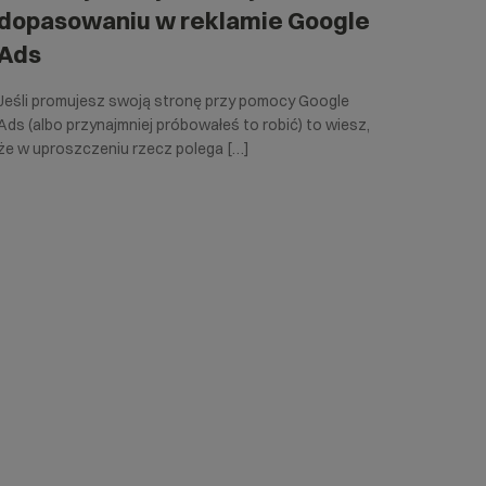
dopasowaniu w reklamie Google
Ads
Jeśli promujesz swoją stronę przy pomocy Google
Ads (albo przynajmniej próbowałeś to robić) to wiesz,
że w uproszczeniu rzecz polega […]