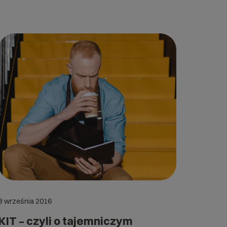
8 września 2016
KIT – czyli o tajemniczym