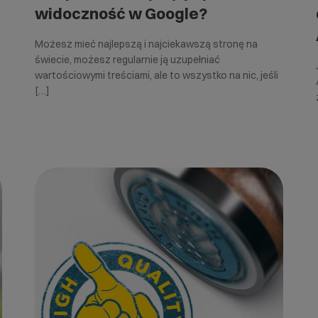
widoczność w Google?
Możesz mieć najlepszą i najciekawszą stronę na
świecie, możesz regularnie ją uzupełniać
wartościowymi treściami, ale to wszystko na nic, jeśli
[…]