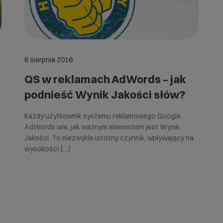
8 sierpnia 2016
QS w reklamach AdWords – jak
podnieść Wynik Jakości słów?
Każdy użytkownik systemu reklamowego Google
AdWords wie, jak ważnym elementem jest Wynik
Jakości. To niezwykle istotny czynnik, wpływający na
wysokości […]