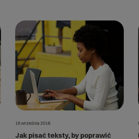
16 września 2016
Jak pisać teksty, by poprawić