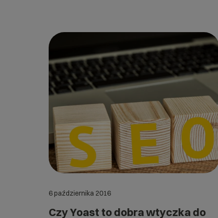
6 października 2016
Czy Yoast to dobra wtyczka do