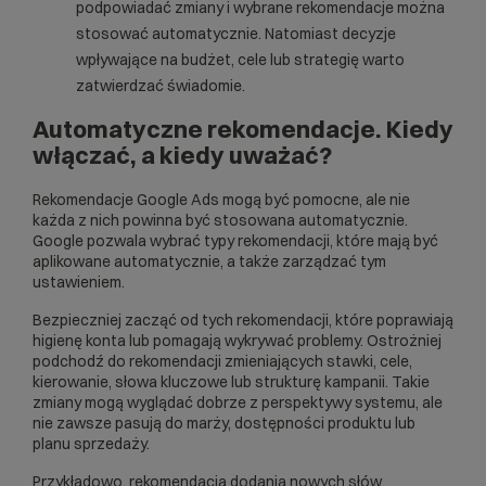
podpowiadać zmiany i wybrane rekomendacje można
stosować automatycznie. Natomiast decyzje
wpływające na budżet, cele lub strategię warto
zatwierdzać świadomie.
Automatyczne rekomendacje. Kiedy
włączać, a kiedy uważać?
Rekomendacje Google Ads mogą być pomocne, ale nie
każda z nich powinna być stosowana automatycznie.
Google pozwala
wybrać typy rekomendacji, które mają być
aplikowane automatycznie, a także zarządzać tym
ustawieniem.
Bezpieczniej zacząć od tych rekomendacji, które poprawiają
higienę konta lub pomagają wykrywać problemy. Ostrożniej
podchodź do rekomendacji zmieniających stawki, cele,
kierowanie, słowa kluczowe lub strukturę kampanii. Takie
zmiany mogą wyglądać dobrze z perspektywy systemu, ale
nie zawsze pasują do marży, dostępności produktu lub
planu sprzedaży.
Przykładowo, rekomendacja dodania nowych słów