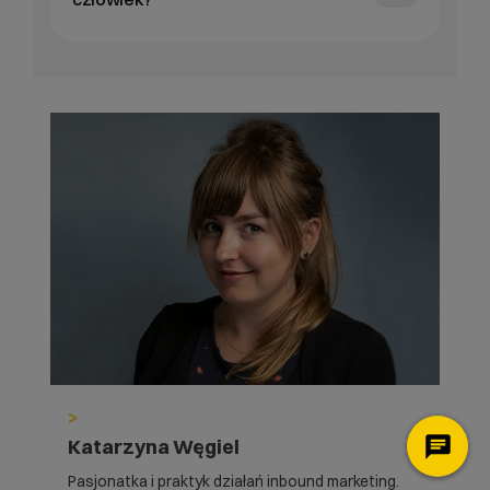
>
Katarzyna Węgiel
Pasjonatka i praktyk działań inbound marketing.