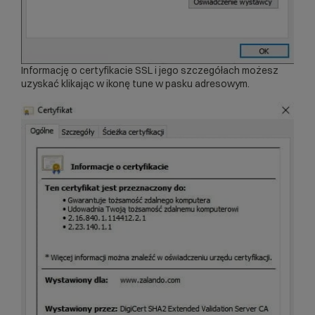
Informację o certyfikacie SSL i jego szczegółach możesz
uzyskać klikając w ikonę tune w pasku adresowym.