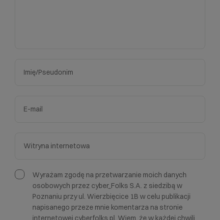
Wyrażam zgodę na przetwarzanie moich danych
osobowych przez cyber_Folks S.A. z siedzibą w
Poznaniu przy ul. Wierzbięcice 1B w celu publikacji
napisanego przeze mnie komentarza na stronie
internetowej cyberfolks.pl. Wiem, że w każdej chwili