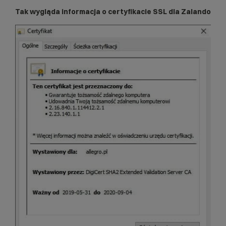
Tak wygląda informacja o certyfikacie SSL dla Zalando