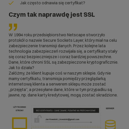
Jak często odnawia się certyfikat?
Czym tak naprawdę jest SSL
W 1994 roku przedsiębiorstwo Netscape stworzyło
protokół o nazwie Secure Sockets Layer
, który miał na celu
zabezpieczenie transmisji danych. Przez kolejne lata
technologia zabezpieczeń rozwijała się, a certyfikaty stały
się coraz bezpieczniejsze i coraz bardziej powszechne.
Dane, które chroni SSL są zabezpieczone kryptograficznie.
Jak to działa?
Załóżmy, że klient kupuje coś w naszym sklepie. Gdy nie
mamy certyfikatu, transmisja pomiędzy przeglądarką
internetową klienta a serwerem sklepu może zostać
„przejęta”, a przesyłane dane, które w tym przypadku są
jawne, np. dane karty kredytowej, mogą zostać skradzione.