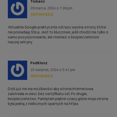
Tomasz
29 marca, 2024 o 7:36 pm
ODPOWIEDZ
Aktualnie Google praktycznie od razu wycina strony, które
nie posiadają SSLa. Jest to kluczowe, jeśli chodzi nie tylko o
samo pozycjonowanie, ale również o bezpieczeństwo
naszej witryny.
PodKlucz
15 sierpnia, 2024 o 5:41 pm
ODPOWIEDZ
Dziś już nie ma możliwości aby strona internetowa
zaistniała w sieci, bez certyfikatu ssl. Po drugie,
bezpieczeństwo. Pamiętam piękne czasy gdzie moja strona
była jedną z nielicznych opartych na https