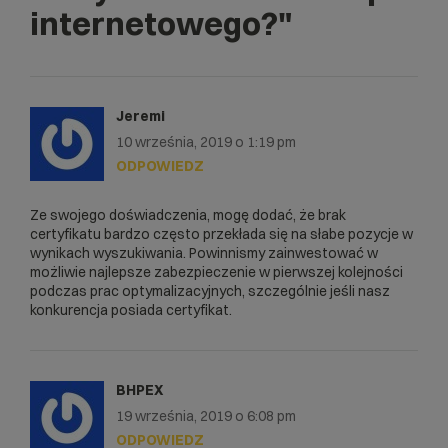
internetowego?"
Jeremi
10 września, 2019 o 1:19 pm
ODPOWIEDZ
Ze swojego doświadczenia, mogę dodać, że brak
certyfikatu bardzo często przekłada się na słabe pozycje w
wynikach wyszukiwania. Powinnismy zainwestować w
możliwie najlepsze zabezpieczenie w pierwszej kolejności
podczas prac optymalizacyjnych, szczególnie jeśli nasz
konkurencja posiada certyfikat.
BHPEX
19 września, 2019 o 6:08 pm
ODPOWIEDZ