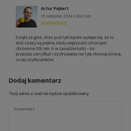
Artur Pajkert
15 sierpnia, 2024 o 9:42 pm
ODPOWIEDZ
Dzięki za głos, choć pod tym kątem wydaje się, że to
dziś czasy są piękne, kiedy większość stron jest
chroniona SSL’em. A w zasadzie ludzi – bo
przecież certyfikat i szyfrowanie nie tyle chronią stronę,
co jej użytkowników.
Dodaj komentarz
Twój adres e-mail nie będzie opublikowany.