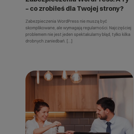
– co zrobiłeś dla Twojej strony?
Zabezpieczenia WordPress nie muszą być
skomplikowane, ale wymagają regularności. Najczęściej
problemem nie jest jeden spektakularny błąd, tylko kilka
drobnych zaniedbań. […]