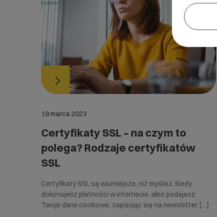
19 marca 2023
Certyfikaty SSL – na czym to
polega? Rodzaje certyfikatów
SSL
Certyfikaty SSL są ważniejsze, niż myślisz. Kiedy
dokonujesz płatności w internecie, albo podajesz
Twoje dane osobowe, zapisując się na newsletter […]