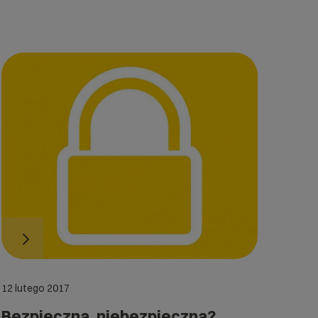
12 lutego 2017
Bezpieczna, niebezpieczna?