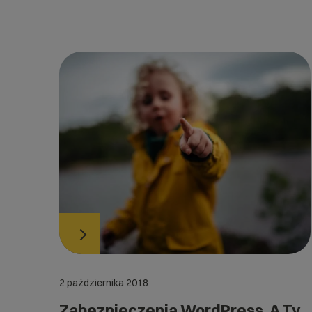
2 października 2018
Zabezpieczenia WordPress. A Ty