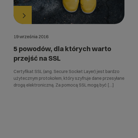
19 września 2016
5 powodów, dla których warto
przejść na SSL
Certyfikat SSL (ang. Secure Socket Layer) jest bardzo
użytecznym protokołem, który szyfruje dane przesyłane
drogą elektroniczną. Za pomocą SSL mogą być […]