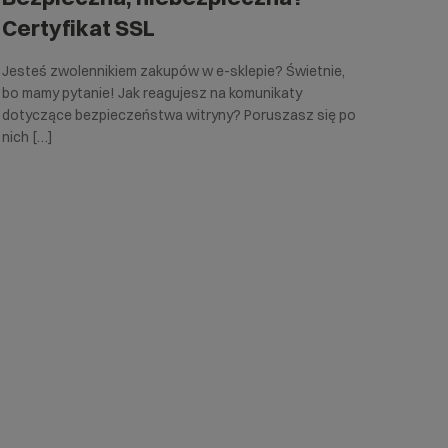
Certyfikat SSL
Jesteś zwolennikiem zakupów w e-sklepie? Świetnie,
bo mamy pytanie! Jak reagujesz na komunikaty
dotyczące bezpieczeństwa witryny? Poruszasz się po
nich […]