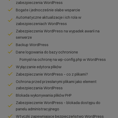
zabezpieczenia WordPress
Bogate i jednocześnie słabe wsparcie
Automatyczne aktualizacje i ich rola w
zabezpieczeniach WordPress
Zabezpieczenia WordPress na wypadek awarii na
serwerze
Backup WordPress
Dane logowania do bazy ochronione
Pomysł na ochronę na wp-config.php w WordPress
Wyłączanie edytora plików
Zabezpieczanie WordPress – co z plikami?
Ochrona przed przesłanymi plikami jako element
zabezpieczania WordPress
Blokada wykonywania plików PHP
Zabezpieczenie WordPress – blokada dostępu do
panelu administracyjnego
Wtyczki zapewniające bezpieczeństwo WordPress