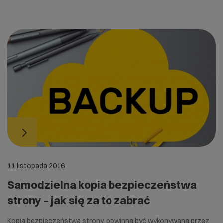
11 listopada 2016
Samodzielna kopia bezpieczeństwa
strony – jak się za to zabrać
Kopia bezpieczeństwa strony, powinna być wykonywana przez