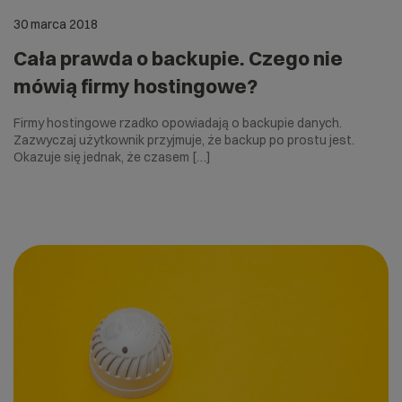
30 marca 2018
Cała prawda o backupie. Czego nie
mówią firmy hostingowe?
Firmy hostingowe rzadko opowiadają o backupie danych.
Zazwyczaj użytkownik przyjmuje, że backup po prostu jest.
Okazuje się jednak, że czasem […]