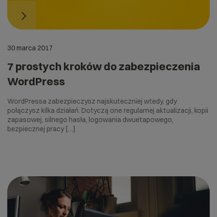
30 marca 2017
7 prostych kroków do zabezpieczenia
WordPress
WordPressa zabezpieczysz najskuteczniej wtedy, gdy
połączysz kilka działań. Dotyczą one regularnej aktualizacji, kopii
zapasowej, silnego hasła, logowania dwuetapowego,
bezpiecznej pracy […]