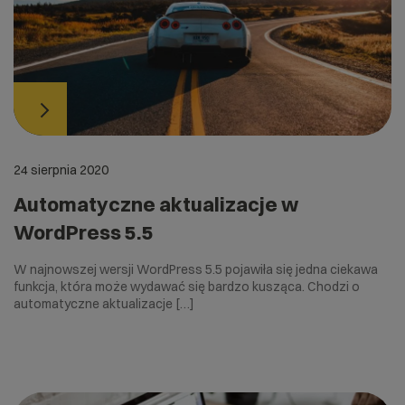
24 sierpnia 2020
Automatyczne aktualizacje w
WordPress 5.5
W najnowszej wersji WordPress 5.5 pojawiła się jedna ciekawa
funkcja, która może wydawać się bardzo kusząca. Chodzi o
automatyczne aktualizacje […]