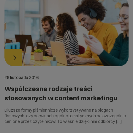
26 listopada 2016
Współczesne rodzaje treści
stosowanych w content marketingu
Dłuższe formy piśmiennicze wykorzystywane na blogach
firmowych, czy serwisach ogólnotematycznych są szczególnie
cenione przez czytelników. To właśnie dzięki nim odbiorcy […]