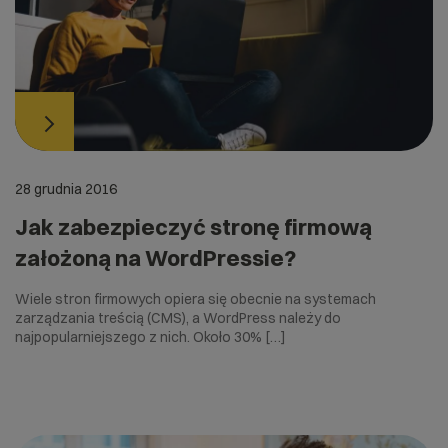
28 grudnia 2016
Jak zabezpieczyć stronę firmową
założoną na WordPressie?
Wiele stron firmowych opiera się obecnie na systemach
zarządzania treścią (CMS), a WordPress należy do
najpopularniejszego z nich. Około 30% […]