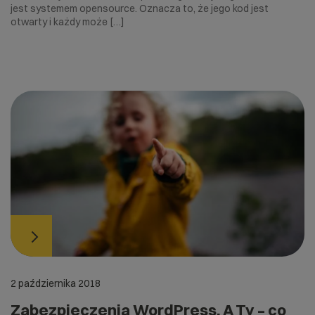
jest systemem opensource. Oznacza to, że jego kod jest
otwarty i każdy może […]
2 października 2018
Zabezpieczenia WordPress. A Ty – co