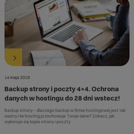
14 maja 2019
Backup strony i poczty 4×4. Ochrona
danych w hostingu do 28 dni wstecz!
Backup strony – dlaczego backup w firmie hostingowej jest tak
ważny i ile hosting przechowuje Twoje dane? Zobacz, jak
wykonuje się kopie strony i poczty.