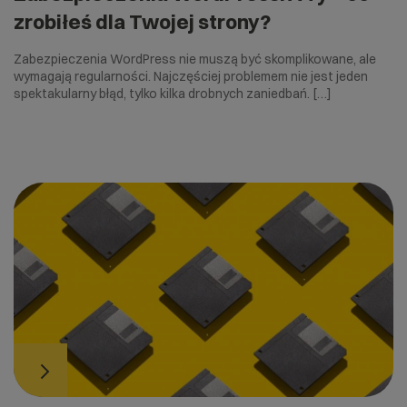
zrobiłeś dla Twojej strony?
Zabezpieczenia WordPress nie muszą być skomplikowane, ale
wymagają regularności. Najczęściej problemem nie jest jeden
spektakularny błąd, tylko kilka drobnych zaniedbań. […]