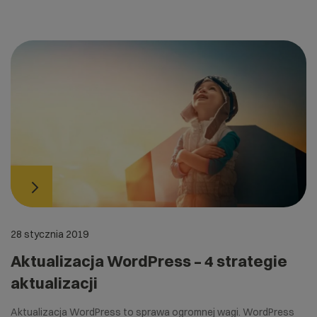
28 stycznia 2019
Aktualizacja WordPress – 4 strategie
aktualizacji
Aktualizacja WordPress to sprawa ogromnej wagi. WordPress