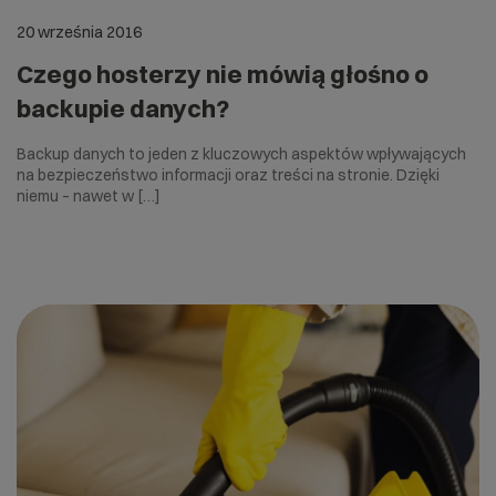
20 września 2016
Czego hosterzy nie mówią głośno o
backupie danych?
Backup danych to jeden z kluczowych aspektów wpływających
na bezpieczeństwo informacji oraz treści na stronie. Dzięki
niemu – nawet w […]