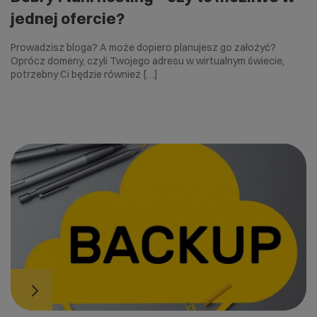
jednej ofercie?
Prowadzisz bloga? A może dopiero planujesz go założyć?
Oprócz domeny, czyli Twojego adresu w wirtualnym świecie,
potrzebny Ci będzie również […]