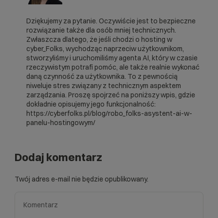
Dziękujemy za pytanie. Oczywiście jest to bezpieczne
rozwiązanie także dla osób mniej technicznych.
Zwłaszcza dlatego, że jeśli chodzi o hosting w
cyber_Folks, wychodząc naprzeciw użytkownikom,
stworzyliśmy i uruchomiliśmy agenta AI, który w czasie
rzeczywistym potrafi pomóc, ale także realnie wykonać
daną czynność za użytkownika. To z pewnością
niweluje stres związany z technicznym aspektem
zarządzania. Proszę spojrzeć na poniższy wpis, gdzie
dokładnie opisujemy jego funkcjonalność:
https://cyberfolks.pl/blog/robo_folks-asystent-ai-w-
panelu-hostingowym/
Dodaj komentarz
Twój adres e-mail nie będzie opublikowany.