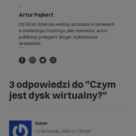
>
Artur Pajkert
Od 18 lat dzieli się wiedzą i poradami w sprawach
e-marketingu i hostingu, jako menedżer, autor
publikacji, prelegent, bloger, wykładowca
akademicki.
3 odpowiedzi do
"Czym
jest dysk wirtualny?"
Adam
11 listopada, 2024 o 1:35 pm