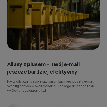
Aliasy z plusem – Twój e-mail
jeszcze bardziej efektywny
Nie wyobrażamy sobie już komunikacji bez poczty e-mail.
Według danych w skali globalnej, każdego dnia tego roku
wyślemy i odbierzemy […]