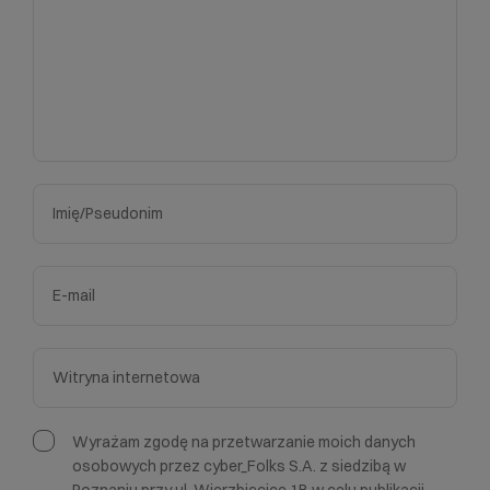
Wyrażam zgodę na przetwarzanie moich danych
osobowych przez cyber_Folks S.A. z siedzibą w