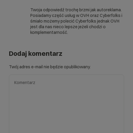
Twoja odpowiedź trochę brzmi jak autoreklama.
Posiadamy część usług w OVH oraz Cyberfolks i
śmiało możemy polecić Cyberfolks jednak OVH
jest dla nas nieco lepsze jeżeli chodzi o
komplementarność.
Dodaj komentarz
Twój adres e-mail nie będzie opublikowany.