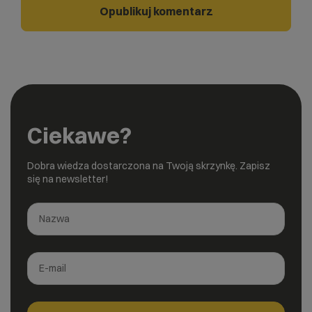
Ciekawe?
Dobra wiedza dostarczona na Twoją skrzynkę. Zapisz
się na newsletter!