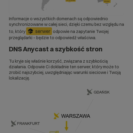
Informacje o wszystkich domenach są odpowiednio
synchronizowane w całej sieci, dzięki czemu bez względu na
serwer
to, który
odpowie na zapytanie Twojej
przeglądarki – będzie to odpowiedź właściwa.
DNS Anycast a szybkość stron
Tu kryje się właśnie korzyść, związana z szybkością
działania. Odpowie Ci dokładnie ten serwer, który może to
zrobić najszybciej, uwzględniając warunki sieciowe i Twoją
lokalizację.