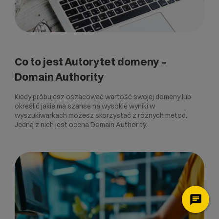
Co to jest Autorytet domeny –
Domain Authority
Kiedy próbujesz oszacować wartość swojej domeny lub
określić jakie ma szanse na wysokie wyniki w
wyszukiwarkach możesz skorzystać z różnych metod.
Jedną z nich jest ocena Domain Authority.