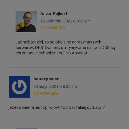
Artur Pajkert
15 kwietnia, 2021 o 3:03 pm
ODPOWIEDZ
Jak najbardziej, to są oficjalne adresy naszych
serwerów DNS. Domeny utrzymywane na tych DNS są
chronione mechanizmem DNS Anycast.
hauerpower
23 maja, 2021 o 9:33 pm
ODPOWIEDZ
jeżeli domena jest np. w ovh to co w takiej sytuacji ?