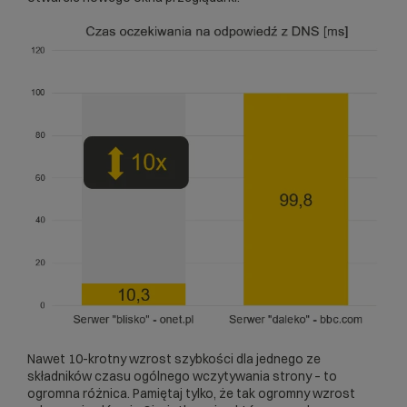
Nawet 10-krotny wzrost szybkości dla jednego ze
składników czasu ogólnego wczytywania strony – to
ogromna różnica. Pamiętaj tylko, że tak ogromny wzrost