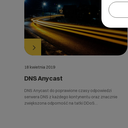
18 kwietnia 2019
DNS Anycast
DNS Anycast do poprawione czasy odpowiedzi
serwera DNS z każdego kontynentu oraz znacznie
zwiększona odporność na tatki DDoS…