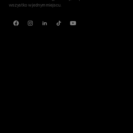
wszystko w jednym miejscu.