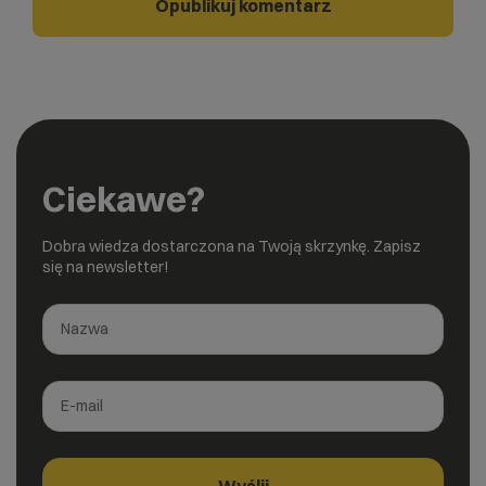
Ciekawe?
Dobra wiedza dostarczona na Twoją skrzynkę. Zapisz
się na newsletter!