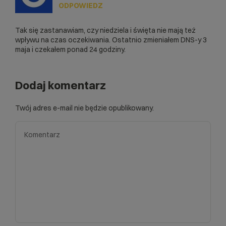
ODPOWIEDZ
Tak się zastanawiam, czy niedziela i święta nie mają też
wpływu na czas oczekiwania. Ostatnio zmieniałem DNS-y 3
maja i czekałem ponad 24 godziny.
Dodaj komentarz
Twój adres e-mail nie będzie opublikowany.