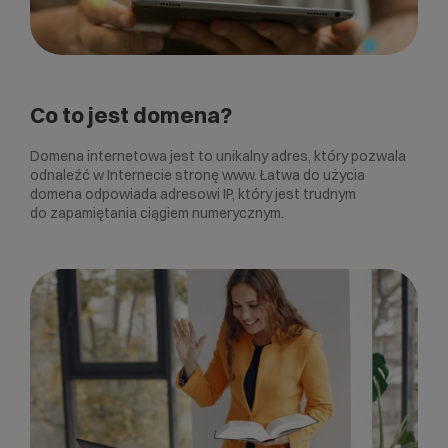
Co to jest domena?
Domena internetowa jest to unikalny adres, który pozwala
odnaleźć w Internecie stronę www. Łatwa do użycia
domena odpowiada adresowi IP, który jest trudnym
do zapamiętania ciągiem numerycznym.