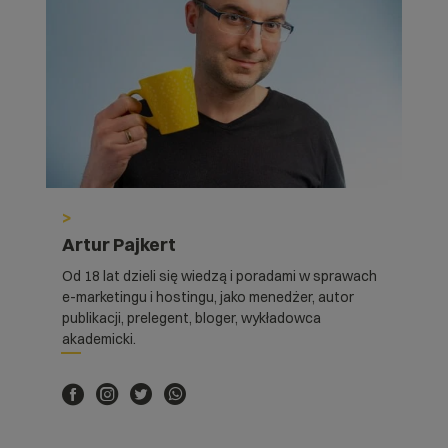
>
Artur Pajkert
Od 18 lat dzieli się wiedzą i poradami w sprawach
e-marketingu i hostingu, jako menedżer, autor
publikacji, prelegent, bloger, wykładowca
akademicki.