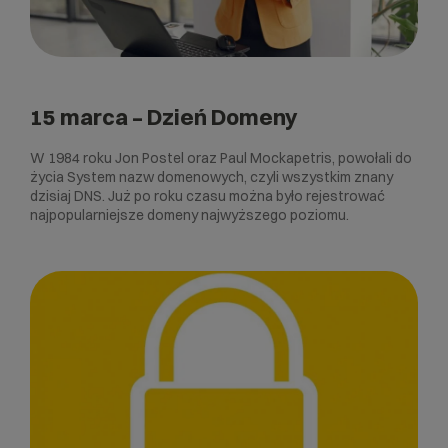
15 marca – Dzień Domeny
W 1984 roku Jon Postel oraz Paul Mockapetris, powołali do
życia System nazw domenowych, czyli wszystkim znany
dzisiaj DNS. Już po roku czasu można było rejestrować
najpopularniejsze domeny najwyższego poziomu.