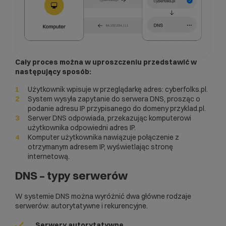
Cały proces można w uproszczeniu przedstawić w
następujący sposób:
Użytkownik wpisuje w przeglądarkę adres: cyberfolks.pl.
System wysyła zapytanie do serwera DNS, prosząc o
podanie adresu IP przypisanego do domeny przyklad.pl.
Serwer DNS odpowiada, przekazując komputerowi
użytkownika odpowiedni adres IP.
Komputer użytkownika nawiązuje połączenie z
otrzymanym adresem IP, wyświetlając stronę
internetową.
DNS – typy serwerów
W systemie DNS można wyróżnić dwa główne rodzaje
serwerów: autorytatywne i rekurencyjne.
Serwery autorytatywne