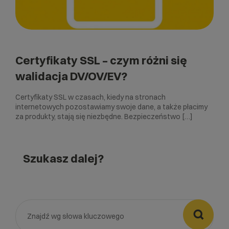
Certyfikaty SSL – czym różni się
walidacja DV/OV/EV?
Certyfikaty SSL w czasach, kiedy na stronach
internetowych pozostawiamy swoje dane, a także płacimy
za produkty, stają się niezbędne. Bezpieczeństwo […]
Szukasz dalej?
