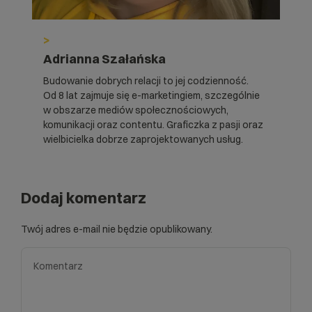
>
Adrianna Szałańska
Budowanie dobrych relacji to jej codzienność.
Od 8 lat zajmuje się e-marketingiem, szczególnie
w obszarze mediów społecznościowych,
komunikacji oraz contentu. Graficzka z pasji oraz
wielbicielka dobrze zaprojektowanych usług.
Dodaj komentarz
Twój adres e-mail nie będzie opublikowany.