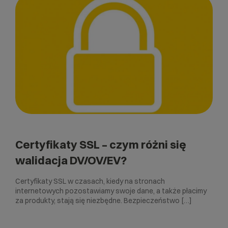
Certyfikaty SSL – czym różni się
walidacja DV/OV/EV?
Certyfikaty SSL w czasach, kiedy na stronach
internetowych pozostawiamy swoje dane, a także płacimy
za produkty, stają się niezbędne. Bezpieczeństwo […]