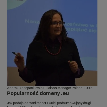
Aneta Szczepankiewicz, Liaison Manager Poland,
EURid
Popularność domeny .eu
Jak podaje ostatni raport EURid, podsumowujący drugi