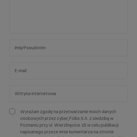
Wyrażam zgodę na przetwarzanie moich danych
osobowych przez cyber_Folks S.A. z siedzibą w
Poznaniu przy ul. Wierzbięcice 1B w celu publikacji
napisanego przeze mnie komentarza na stronie