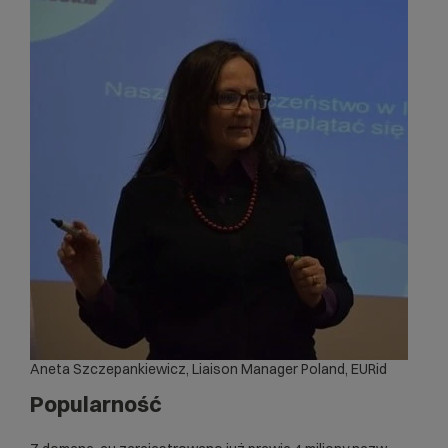
Aneta Szczepankiewicz, Liaison Manager Poland,
EURid
Popularność