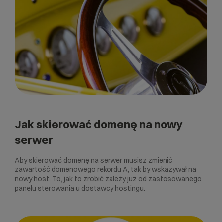
Jak skierować domenę na nowy
serwer
Aby skierować domenę na serwer musisz zmienić
zawartość domenowego rekordu A, tak by wskazywał na
nowy host. To, jak to zrobić zależy już od zastosowanego
panelu sterowania u dostawcy hostingu.