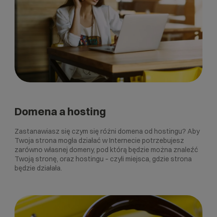
Domena a hosting
Zastanawiasz się czym się różni domena od hostingu? Aby
Twoja strona mogła działać w Internecie potrzebujesz
zarówno własnej domeny, pod którą będzie można znaleźć
Twoją stronę, oraz hostingu – czyli miejsca, gdzie strona
będzie działała.