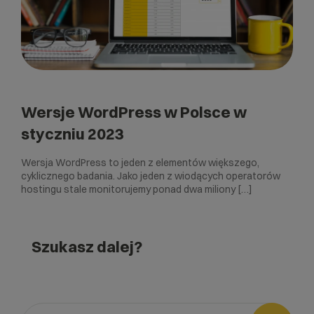
Wersje WordPress w Polsce w
styczniu 2023
Wersja WordPress to jeden z elementów większego,
cyklicznego badania. Jako jeden z wiodących operatorów
hostingu stale monitorujemy ponad dwa miliony […]
Szukasz dalej?