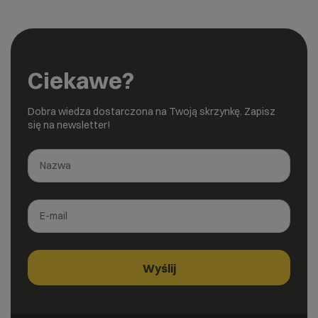
Ciekawe?
Dobra wiedza dostarczona na Twoją skrzynkę. Zapisz
się na newsletter!