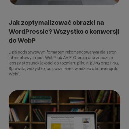
Jak zoptymalizować obrazki na
WordPressie? Wszystko o konwersji
do WebP
Dziś podstawowym formatem rekomendowanym dla stron
internetowych jest WebP lub AVIF. Oferują one znacznie
lepszy stosunek jakości do rozmiaru pliku niż JPG oraz PNG.
Sprawdź, wszystko, co powinieneś wiedzieć o konwersji do
WebP.