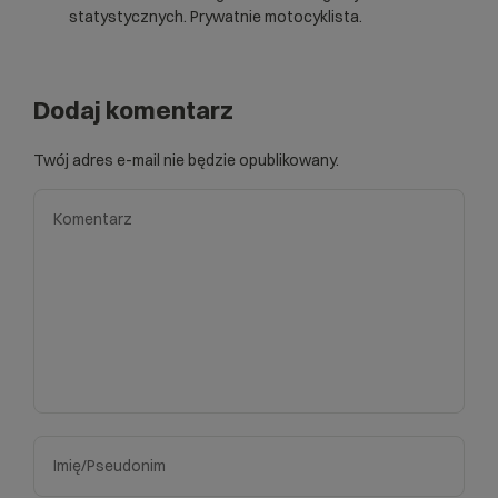
statystycznych. Prywatnie motocyklista.
Dodaj komentarz
Twój adres e-mail nie będzie opublikowany.