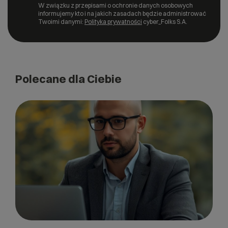
W związku z przepisami o ochronie danych osobowych
informujemy kto i na jakich zasadach będzie administrować
Twoimi danymi:
Polityka prywatności
cyber_Folks S.A.
Polecane dla Ciebie