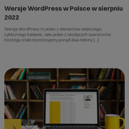
Wersje WordPress w Polsce w sierpniu
2022
Wersja WordPress to jeden z elementów większego,
cyklicznego badania. Jako jeden z wiodących operatorów
hostingu stale monitorujemy ponad dwa miliony […]