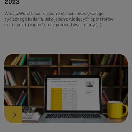
2023
Wersja WordPress to jeden z elementów większego,
cyklicznego badania. Jako jeden z wiodących operatorów
hostingu stale monitorujemy ponad dwa miliony […]