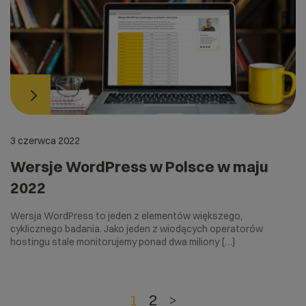
3 czerwca 2022
Wersje WordPress w Polsce w maju
2022
Wersja WordPress to jeden z elementów większego,
cyklicznego badania. Jako jeden z wiodących operatorów
hostingu stale monitorujemy ponad dwa miliony […]
1
2
>