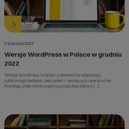
2 stycznia 2023
Wersje WordPress w Polsce w grudniu
2022
Wersja WordPress to jeden z elementów większego,
cyklicznego badania. Jako jeden z wiodących operatorów
hostingu stale monitorujemy ponad dwa miliony […]