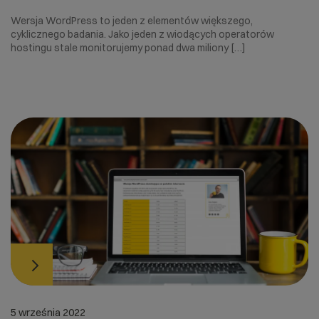
Wersja WordPress to jeden z elementów większego,
cyklicznego badania. Jako jeden z wiodących operatorów
hostingu stale monitorujemy ponad dwa miliony […]
5 września 2022