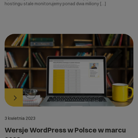
hostingu stale monitorujemy ponad dwa miliony […]
3 kwietnia 2023
Wersje WordPress w Polsce w marcu