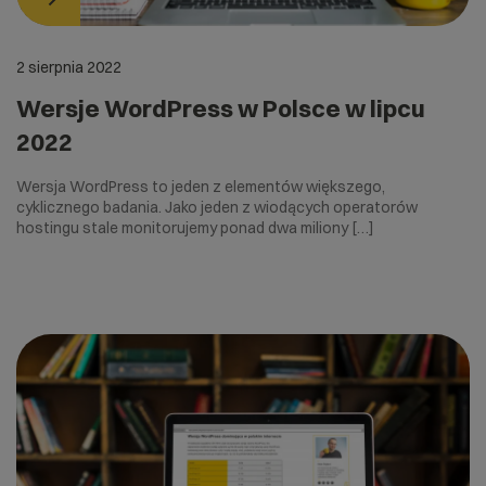
2 sierpnia 2022
Wersje WordPress w Polsce w lipcu
2022
Wersja WordPress to jeden z elementów większego,
cyklicznego badania. Jako jeden z wiodących operatorów
hostingu stale monitorujemy ponad dwa miliony […]