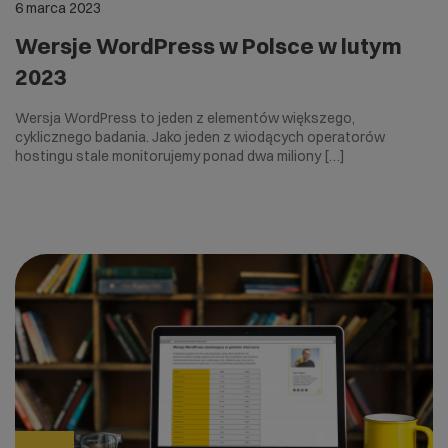
6 marca 2023
Wersje WordPress w Polsce w lutym
2023
Wersja WordPress to jeden z elementów większego,
cyklicznego badania. Jako jeden z wiodących operatorów
hostingu stale monitorujemy ponad dwa miliony […]