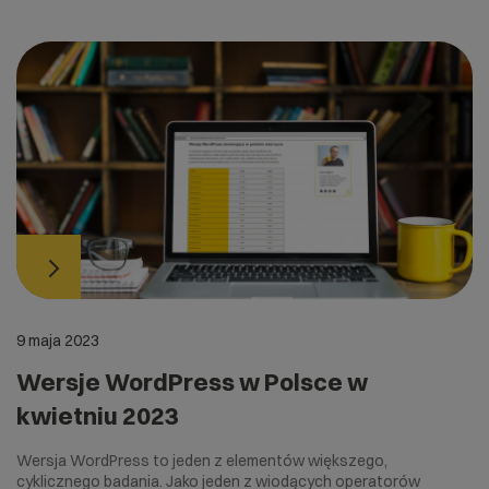
9 maja 2023
Wersje WordPress w Polsce w
kwietniu 2023
Wersja WordPress to jeden z elementów większego,
cyklicznego badania. Jako jeden z wiodących operatorów