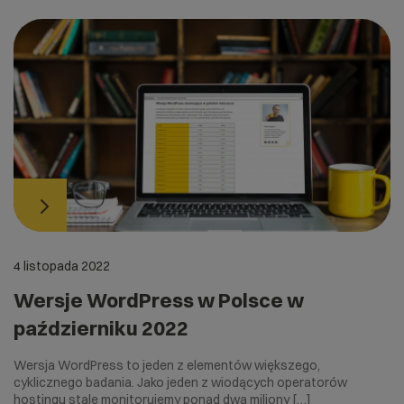
4 listopada 2022
Wersje WordPress w Polsce w
październiku 2022
Wersja WordPress to jeden z elementów większego,
cyklicznego badania. Jako jeden z wiodących operatorów
hostingu stale monitorujemy ponad dwa miliony […]