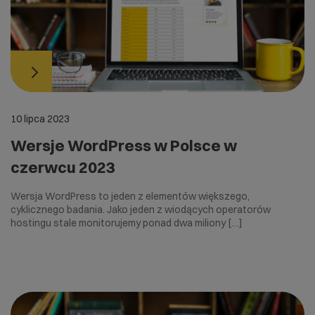
10 lipca 2023
Wersje WordPress w Polsce w
czerwcu 2023
Wersja WordPress to jeden z elementów większego,
cyklicznego badania. Jako jeden z wiodących operatorów
hostingu stale monitorujemy ponad dwa miliony […]