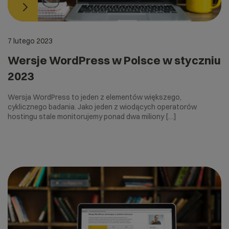
7 lutego 2023
Wersje WordPress w Polsce w styczniu
2023
Wersja WordPress to jeden z elementów większego,
cyklicznego badania. Jako jeden z wiodących operatorów
hostingu stale monitorujemy ponad dwa miliony […]