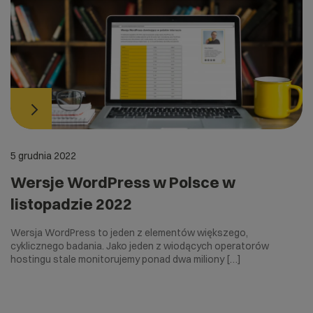
5 grudnia 2022
Wersje WordPress w Polsce w
listopadzie 2022
Wersja WordPress to jeden z elementów większego,
cyklicznego badania. Jako jeden z wiodących operatorów
hostingu stale monitorujemy ponad dwa miliony […]