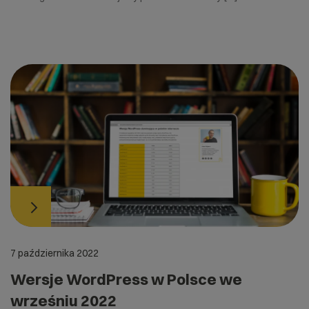
7 października 2022
Wersje WordPress w Polsce we
wrześniu 2022