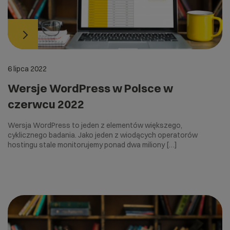
6 lipca 2022
Wersje WordPress w Polsce w
czerwcu 2022
Wersja WordPress to jeden z elementów większego,
cyklicznego badania. Jako jeden z wiodących operatorów
hostingu stale monitorujemy ponad dwa miliony […]