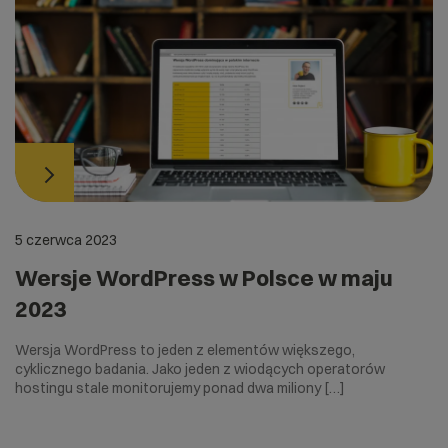
5 czerwca 2023
Wersje WordPress w Polsce w maju
2023
Wersja WordPress to jeden z elementów większego,
cyklicznego badania. Jako jeden z wiodących operatorów
hostingu stale monitorujemy ponad dwa miliony […]