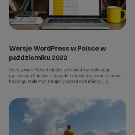
Wersje WordPress w Polsce w
październiku 2022
Wersja WordPress to jeden z elementów większego,
cyklicznego badania. Jako jeden z wiodących operatorów
hostingu stale monitorujemy ponad dwa miliony […]