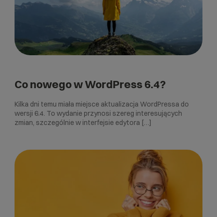
Co nowego w WordPress 6.4?
Kilka dni temu miała miejsce aktualizacja WordPressa do
wersji 6.4. To wydanie przynosi szereg interesujących
zmian, szczególnie w interfejsie edytora […]