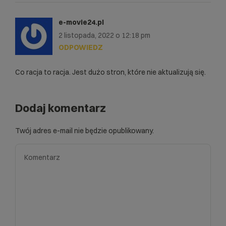
e-movie24.pl
2 listopada, 2022 o 12:18 pm
ODPOWIEDZ
Co racja to racja. Jest dużo stron, które nie aktualizują się.
Dodaj komentarz
Twój adres e-mail nie będzie opublikowany.