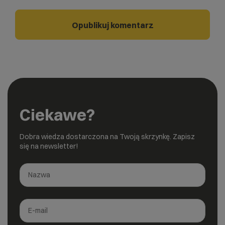
Ciekawe?
Dobra wiedza dostarczona na Twoją skrzynkę. Zapisz
się na newsletter!