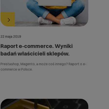
22 maja 2019
Raport e-commerce. Wyniki
badań właścicieli sklepów.
Prestashop, Magento, a może coś innego? Raport o e-
commerce w Polsce.