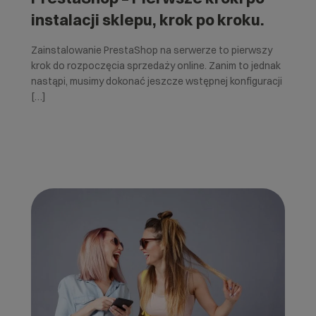
instalacji sklepu, krok po kroku.
Zainstalowanie PrestaShop na serwerze to pierwszy
krok do rozpoczęcia sprzedaży online. Zanim to jednak
nastąpi, musimy dokonać jeszcze wstępnej konfiguracji
[…]