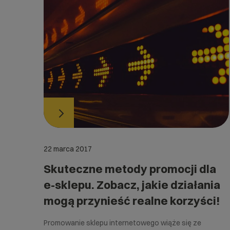
22 marca 2017
Skuteczne metody promocji dla
e-sklepu. Zobacz, jakie działania
mogą przynieść realne korzyści!
Promowanie sklepu internetowego wiąże się ze