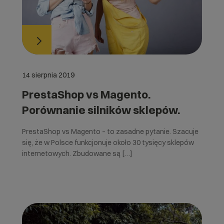
14 sierpnia 2019
PrestaShop vs Magento.
Porównanie silników sklepów.
PrestaShop vs Magento – to zasadne pytanie. Szacuje
się, że w Polsce funkcjonuje około 30 tysięcy sklepów
internetowych. Zbudowane są […]