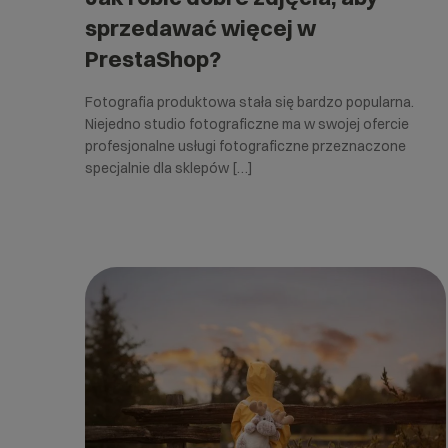
sprzedawać więcej w
PrestaShop?
Fotografia produktowa stała się bardzo popularna.
Niejedno studio fotograficzne ma w swojej ofercie
profesjonalne usługi fotograficzne przeznaczone
specjalnie dla sklepów […]