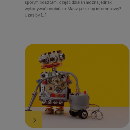
sporymi kosztami, część działań można jednak
wykonywać osobiście. Masz już sklep internetowy?
Czas by […]