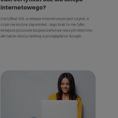
internetowego?
Certyfikat SSL w sklepie internetowym jest czymś, o
czym nie można zapomnieć. Jego brak to nie tylko
mniejsze poczucie bezpieczeństwa naszych klientów,
ale także niższy ranking w przeglądarce Google.