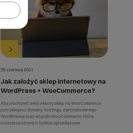
25 czerwca 2021
Jak założyć sklep internetowy na
WordPress + WooCommerce?
Aby uruchomić swój własny sklep na WooCommerce
potrzebujesz domeny, hostingu, zainstalowanego
WordPressa oraz wtyczki WooCommerce, która
rozszerza stronę o funkcje sprzedażowe.