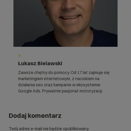
>
Łukasz Bielawski
Zawsze chętny do pomocy. Od 17 lat zajmuje się
marketingiem internetowym, z naciskiem na
działania seo oraz kampanie w ekosystemie
Google Ads. Prywatnie pasjonat motoryzacji.
Dodaj komentarz
Twój adres e-mail nie będzie opublikowany.