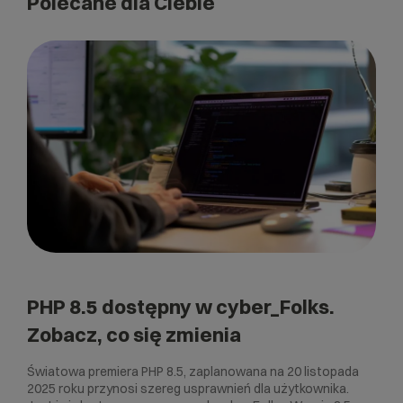
Polecane dla Ciebie
PHP 8.5 dostępny w cyber_Folks.
Zobacz, co się zmienia
Światowa premiera PHP 8.5, zaplanowana na 20 listopada
2025 roku przynosi szereg usprawnień dla użytkownika.