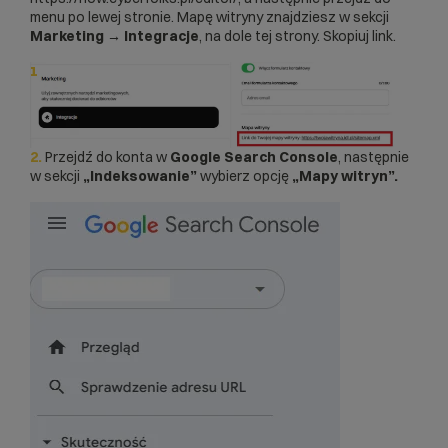
menu po lewej stronie. Mapę witryny znajdziesz w sekcji
Marketing → Integracje
, na dole tej strony. Skopiuj link.
2.
Przejdź do konta w
Google Search Console
, następnie
w sekcji
„Indeksowanie”
wybierz opcję
„Mapy witryn”.