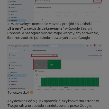
4.
W dowolnym momencie możesz przejść do zakładki
„Strony”
w sekcji
„Indeksowanie”
w Google Search
Console, a następnie wybrać mapę witryny, aby sprawdzić,
ile stron zostało już zaindeksowanych przez Google.
To wszystko!
Aby dowiedzieć się, jak sprawdzić, czy konkretna strona w
Twojej witrynie została zaindeksowana przez Google,