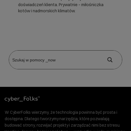
doświadczeń klienta. Prywatnie – miłośniczka
kotów i nadmorskich klimatów.
W CyberFolks wierzymy, że technologia powinna być prosta i
dostępna. Dlatego tworzymy narzędzia, które pozwalają
budować strony, rozwijać projekty i zarządzać nimi bez stresu.